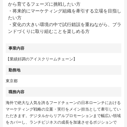
から育てるフェーズに挑戦したい方
・将来的にマーケティング組織を牽引する立場を目指し
たい方
・変化の大きい環境の中で試行錯誤を重ねながら、ブラ
ンドづくりに取り組むことを楽しめる方
事業内容
【業績好調のアイスクリームチェーン】
勤務地
東京都
職務内容
海外で絶大な人気を誇るフードチェーンの日本ローンチにおける
マーケティング戦略の立案・実行をメイン担当として牽引してい
ただきます。デジタルからリアルプロモーションまで幅広い領域
をカバーし、ランチビジネスの成長を加速させるポジションで