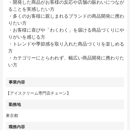
・開発した商品がお客様の反応や店舗の賑わいにつなが
ることを実感したい方
・多くのお客様に親しまれるブランドの商品開発に携わ
りたい方
・お客様に喜びや「わくわく」を届ける商品づくりにや
りがいを感じる方
・トレンドや季節感を取り入れた商品づくりを楽しめる
方
・カテゴリーにとらわれず、幅広い商品開発に携わりた
い方
事業内容
【アイスクリーム専門店チェーン】
勤務地
東京都
職務内容