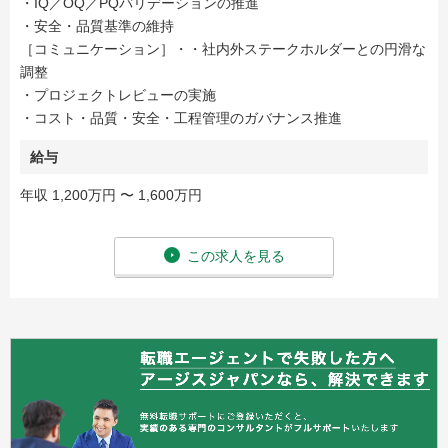
・IQ／OQ／PQバリデーションの推進
・安全・品質基準の維持
［コミュニケーション］・・社内外ステークホルダーとの円滑な
調整
・プロジェクトレビューの実施
・コスト・品質・安全・工程管理のガバナンス推進
給与
年収 1,200万円 〜 1,600万円
この求人を見る