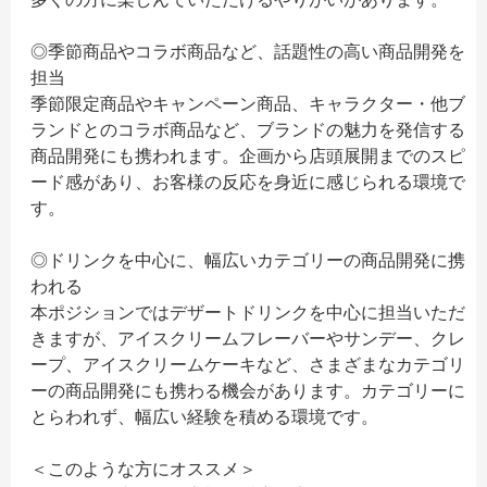
◎季節商品やコラボ商品など、話題性の高い商品開発を
担当
季節限定商品やキャンペーン商品、キャラクター・他ブ
ランドとのコラボ商品など、ブランドの魅力を発信する
商品開発にも携われます。企画から店頭展開までのスピ
ード感があり、お客様の反応を身近に感じられる環境で
す。
◎ドリンクを中心に、幅広いカテゴリーの商品開発に携
われる
本ポジションではデザートドリンクを中心に担当いただ
きますが、アイスクリームフレーバーやサンデー、クレ
ープ、アイスクリームケーキなど、さまざまなカテゴリ
ーの商品開発にも携わる機会があります。カテゴリーに
とらわれず、幅広い経験を積める環境です。
＜このような方にオススメ＞