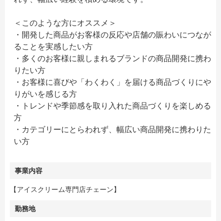
＜このような方にオススメ＞
・開発した商品がお客様の反応や店舗の賑わいにつなが
ることを実感したい方
・多くのお客様に親しまれるブランドの商品開発に携わ
りたい方
・お客様に喜びや「わくわく」を届ける商品づくりにや
りがいを感じる方
・トレンドや季節感を取り入れた商品づくりを楽しめる
方
・カテゴリーにとらわれず、幅広い商品開発に携わりた
い方
事業内容
【アイスクリーム専門店チェーン】
勤務地