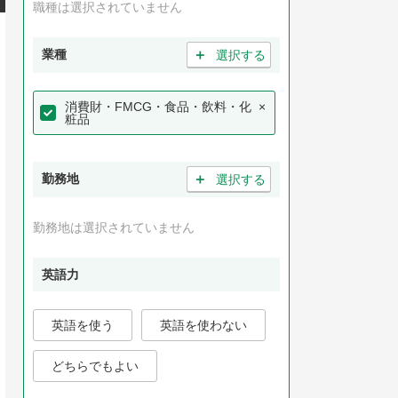
職種は選択されていません
＋
業種
選択する
消費財・FMCG・食品・飲料・化
×
粧品
＋
勤務地
選択する
勤務地は選択されていません
英語力
英語を使う
英語を使わない
どちらでもよい