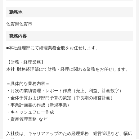
勤務地
佐賀県佐賀市
職務内容
■本社経理部にて経理業務全般をお任せします。
【財務・経理業務】
本社 財務経理部にて財務・経理に関わる業務をお任せします。
＝具体的な業務内容＝
・月次の業績管理・レポート作成（売上、利益、計画数字）
・全体予算および部門予算の策定（中長期の経営計画）
・事業計画書の作成（新規事業）
・キャッシュフロー作成
・資産管理業務 など
入社後は、キャリアアップのため経理業務、経営管理など、幅広