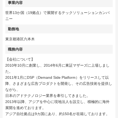
事業内容
世界13か国（19拠点）で展開するテックソリューションカンパ
ニー
勤務地
東京都港区六本木
職務内容
【会社について】
2010年10月に創業し、2014年6月に東証マザーズに上場しまし
た。
2011年1月にDSP（Demand Side Platform）をリリースして以
降、さまざまな広告プロダクトを開発し、その広告技術を提供し
ながら、
日本のアドテクノロジー業界を牽引してきました。
2013年以降、アジアを中心に現地法人を設立し、積極的に海外
展開を進めております。
アジア自社拠点は9カ国にあり、約150名が在籍しております。