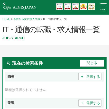
menu
HOME
>
条件から探す求人情報
> IT・通信の求人一覧
IT・通信の転職・求人情報一覧
JOB SEARCH
現在の検索条件
＋
職種
選択する
職種は選択されていません
＋
業種
選択する