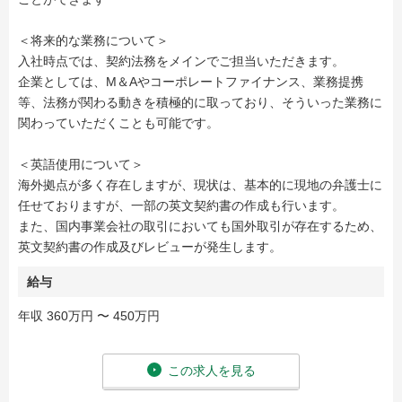
＜将来的な業務について＞
入社時点では、契約法務をメインでご担当いただきます。
企業としては、M＆Aやコーポレートファイナンス、業務提携
等、法務が関わる動きを積極的に取っており、そういった業務に
関わっていただくことも可能です。
＜英語使用について＞
海外拠点が多く存在しますが、現状は、基本的に現地の弁護士に
任せておりますが、一部の英文契約書の作成も行います。
また、国内事業会社の取引においても国外取引が存在するため、
英文契約書の作成及びレビューが発生します。
給与
年収 360万円 〜 450万円
この求人を見る