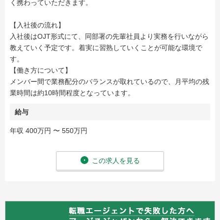
く携わっていただきます。
【入社後の流れ】
入社後はOJT形式にて、同部署の先輩社員より実務を行いながら
教えていく予定です。着実に習熟していくことが可能な環境で
す。
【働き方について】
メンバー間で業務配分のバランスが取れているので、月平均の残
業時間は約10時間程度となっています。
給与
年収 400万円 〜 550万円
この求人を見る