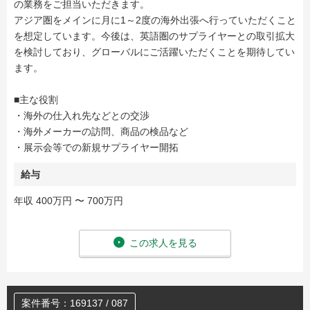
の業務をご担当いただきます。
アジア圏をメインに月に1～2度の海外出張へ行っていただくこと
を想定しています。今後は、英語圏のサプライヤーとの取引拡大
を検討しており、グローバルにご活躍いただくことを期待してい
ます。
■主な役割
・海外の仕入れ先などとの交渉
・海外メーカーの訪問、商品の検品など
・展示会等での新規サプライヤー開拓
給与
年収 400万円 〜 700万円
この求人を見る
案件番号：169137 / 087