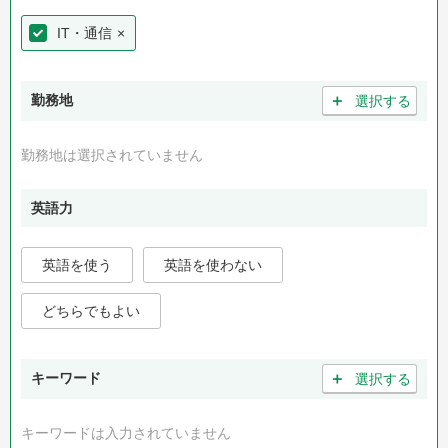
IT・通信
×
＋
勤務地
選択する
勤務地は選択されていません
英語力
英語を使う
英語を使わない
どちらでもよい
＋
キーワード
選択する
キーワードは入力されていません