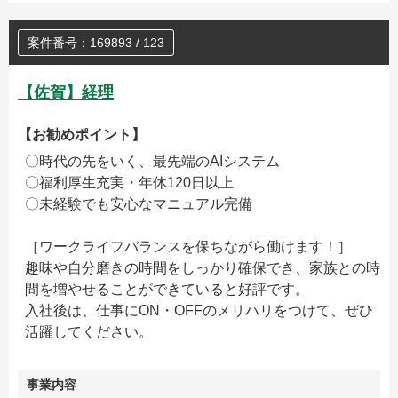
案件番号：169893 / 123
【佐賀】経理
【お勧めポイント】
〇時代の先をいく、最先端のAIシステム
〇福利厚生充実・年休120日以上
〇未経験でも安心なマニュアル完備
［ワークライフバランスを保ちながら働けます！］
趣味や自分磨きの時間をしっかり確保でき、家族との時
間を増やせることができていると好評です。
入社後は、仕事にON・OFFのメリハリをつけて、ぜひ
活躍してください。
事業内容