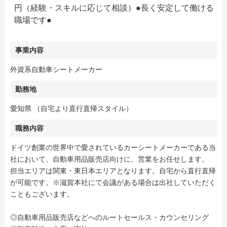
円（経験・スキルに応じて相談）●長く安定して働ける
職場です●
事業内容
外資系自動車シートメーカー
勤務地
愛知県 （自宅より直行直帰スタイル）
職務内容
ドイツ創業の世界中で愛されているカーシートメーカーである当
社において、自動車用品販売店向けに、営業をお任せします。
担当エリアは関東・東日本エリアとなります。自宅から直行直帰
が可能です。※滋賀本社にて会議がある場合は出社していただく
こともございます。
◎自動車用品販売店などへのルートセールス・カウンセリング