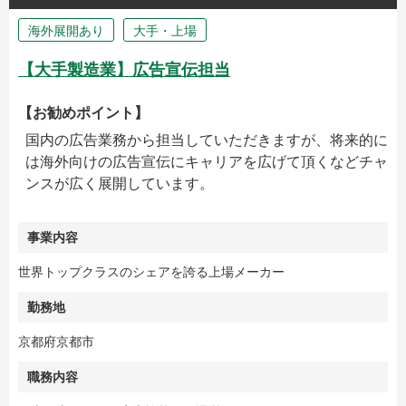
海外展開あり
大手・上場
【大手製造業】広告宣伝担当
【お勧めポイント】
国内の広告業務から担当していただきますが、将来的に
は海外向けの広告宣伝にキャリアを広げて頂くなどチャ
ンスが広く展開しています。
事業内容
世界トップクラスのシェアを誇る上場メーカー
勤務地
京都府京都市
職務内容