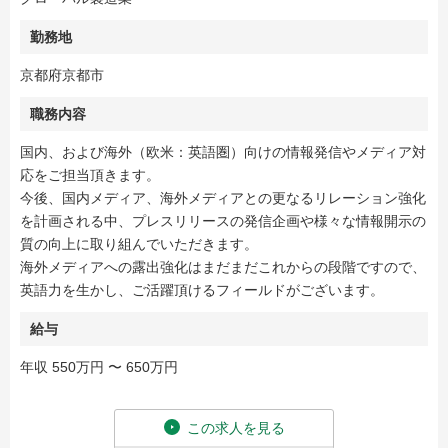
勤務地
京都府京都市
職務内容
国内、および海外（欧米：英語圏）向けの情報発信やメディア対
応をご担当頂きます。
今後、国内メディア、海外メディアとの更なるリレーション強化
を計画される中、プレスリリースの発信企画や様々な情報開示の
質の向上に取り組んでいただきます。
海外メディアへの露出強化はまだまだこれからの段階ですので、
英語力を生かし、ご活躍頂けるフィールドがございます。
給与
年収 550万円 〜 650万円
この求人を見る