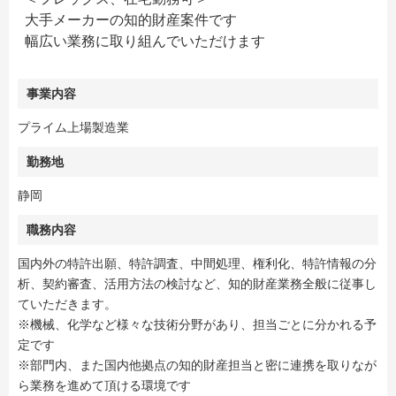
大手メーカーの知的財産案件です
幅広い業務に取り組んでいただけます
事業内容
プライム上場製造業
勤務地
静岡
職務内容
国内外の特許出願、特許調査、中間処理、権利化、特許情報の分
析、契約審査、活用方法の検討など、知的財産業務全般に従事し
ていただきます。
※機械、化学など様々な技術分野があり、担当ごとに分かれる予
定です
※部門内、また国内他拠点の知的財産担当と密に連携を取りなが
ら業務を進めて頂ける環境です