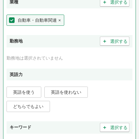
＋
業種
選択する
自動車・自動車関連
×
＋
勤務地
選択する
勤務地は選択されていません
英語力
英語を使う
英語を使わない
どちらでもよい
＋
キーワード
選択する