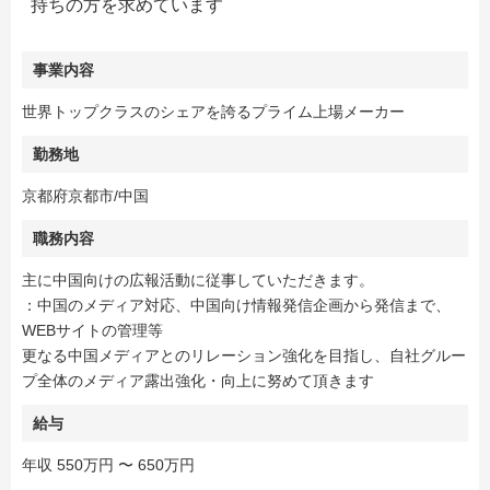
持ちの方を求めています
事業内容
世界トップクラスのシェアを誇るプライム上場メーカー
勤務地
京都府京都市/中国
職務内容
主に中国向けの広報活動に従事していただきます。
：中国のメディア対応、中国向け情報発信企画から発信まで、
WEBサイトの管理等
更なる中国メディアとのリレーション強化を目指し、自社グルー
プ全体のメディア露出強化・向上に努めて頂きます
給与
年収 550万円 〜 650万円