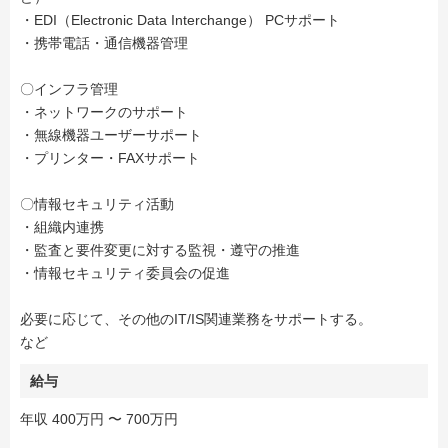
・EDI（Electronic Data Interchange） PCサポート
・携帯電話・通信機器管理
〇インフラ管理
・ネットワークのサポート
・無線機器ユーザーサポート
・プリンター・FAXサポート
〇情報セキュリティ活動
・組織内連携
・監査と要件変更に対する監視・遵守の推進
・情報セキュリティ委員会の促進
必要に応じて、その他のIT/IS関連業務をサポートする。
など
給与
年収 400万円 〜 700万円