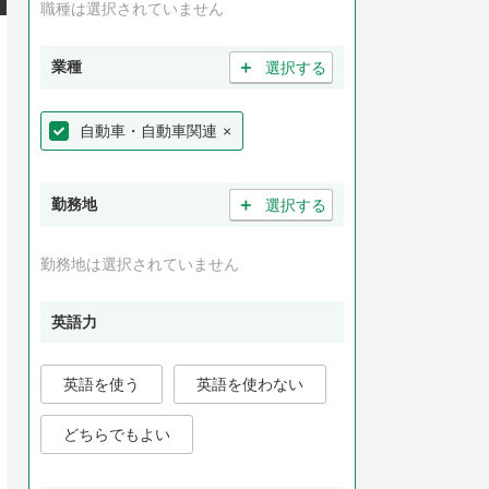
職種は選択されていません
＋
業種
選択する
自動車・自動車関連
×
＋
勤務地
選択する
勤務地は選択されていません
英語力
英語を使う
英語を使わない
どちらでもよい