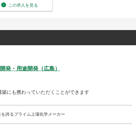
この求人を見る
開発・用途開発（広島）
構築にも携わっていただくことができます
性を誇るプライム上場化学メーカー