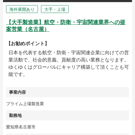
海外展開あり
大手・上場
【大手製造業】航空・防衛・宇宙関連業界への提
案営業（名古屋）
【お勧めポイント】
日本を代表する航空・防衛・宇宙関連企業に向けての営
業活動で、社会的意義、貢献度の高い業務となります。
ゆくゆくはグローバルにキャリア構築して頂くことも可
能です。
事業内容
プライム上場製造業
勤務地
愛知県名古屋市