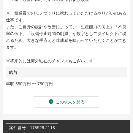
※一気通貫でのモノづくりに携わっていただけるやりがいのある
仕事です。
また、ご自身の設計や改善によって、「生産能力の向上」「不良
率の低下」「設備停止時間の削減」が数字としてダイレクトに現
れるため、大きな手応えと達成感を味わっていただくことができ
ます。
※将来的には海外駐在のチャンスもございます
給与
年収 550万円 〜 750万円
この求人を見る
案件番号：175929 / 116