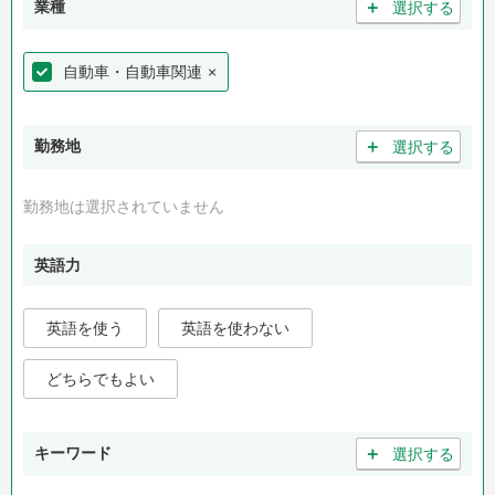
＋
業種
選択する
自動車・自動車関連
×
＋
勤務地
選択する
勤務地は選択されていません
英語力
英語を使う
英語を使わない
どちらでもよい
＋
キーワード
選択する