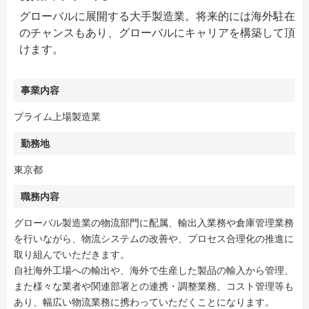
グローバルに展開する大手製造業。将来的には海外駐在
のチャンスもあり、グローバルにキャリアを構築して頂
けます。
事業内容
プライム上場製造業
勤務地
東京都
職務内容
グローバル製造業の物流部門に配属、輸出入業務や倉庫管理業務
を行いながら、物流システムの改善や、プロセス合理化の推進に
取り組んでいただきます。
自社海外工場への輸出や、海外で生産した製品の輸入から管理、
また様々な業者や関連部署との連携・調整業務、コスト管理等も
あり、幅広い物流業務に携わっていただくことになります。