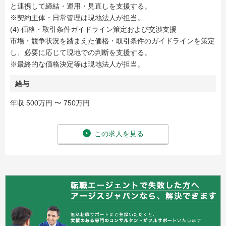
と連携して締結・運用・見直しを支援する。
※契約主体・日常管理は現地法人が担当。
(4) 価格・取引条件ガイドライン策定および交渉支援
市場・競争状況を踏まえた価格・取引条件のガイドラインを策定
し、必要に応じて現地での判断を支援する。
※最終的な価格決定等は現地法人が担当。
給与
年収 500万円 〜 750万円
この求人を見る