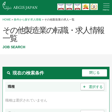
menu
HOME
>
条件から探す求人情報
> その他製造業の求人一覧
その他製造業の転職・求人情報
一覧
JOB SEARCH
現在の検索条件
＋
職種
選択する
職種は選択されていません