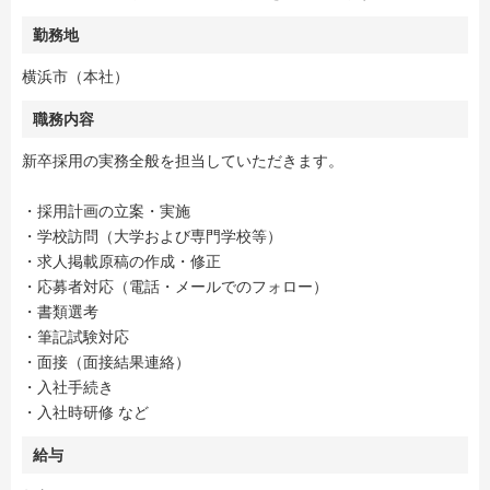
勤務地
横浜市（本社）
職務内容
新卒採用の実務全般を担当していただきます。
・採用計画の立案・実施
・学校訪問（大学および専門学校等）
・求人掲載原稿の作成・修正
・応募者対応（電話・メールでのフォロー）
・書類選考
・筆記試験対応
・面接（面接結果連絡）
・入社手続き
・入社時研修 など
給与