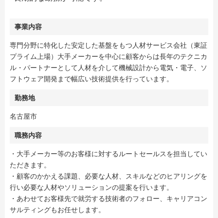
事業内容
専門分野に特化した安定した基盤をもつ人材サービス会社（東証
プライム上場）大手メーカーを中心に顧客からは長年のテクニカ
ル・パートナーとして人材を介して機械設計から電気・電子、ソ
フトウェア開発まで幅広い技術提供を行っています。
勤務地
名古屋市
職務内容
・大手メーカー等のお客様に対するルートセールスを担当してい
ただきます。
・顧客のかかえる課題、必要な人材、スキルなどのヒアリングを
行い必要な人材やソリューションの提案を行います。
・あわせてお客様先で就労する技術者のフォロー、キャリアコン
サルティングもお任せします。