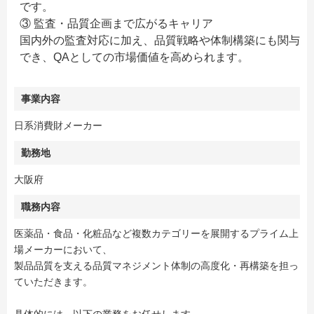
です。
③ 監査・品質企画まで広がるキャリア
国内外の監査対応に加え、品質戦略や体制構築にも関与
でき、QAとしての市場価値を高められます。
事業内容
日系消費財メーカー
勤務地
大阪府
職務内容
医薬品・食品・化粧品など複数カテゴリーを展開するプライム上
場メーカーにおいて、
製品品質を支える品質マネジメント体制の高度化・再構築を担っ
ていただきます。