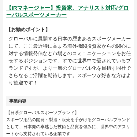
【IRマネージャー】投資家、アナリスト対応/グロ
ーバルスポーツメーカー
【お勧めポイント】
グローバルに展開する日本の歴史あるスポーツメーカー
にて、ここ最近特に高まる海外機関投資家からの関心に
対する情報発信など市場とのコミュニケーションをお任
せするポジションです。すでに世界中で愛されているブ
ランドですが、より一層のグローバル化を目指す同社で
さらなるご活躍を期待します。スポーツが好きな方はよ
り歓迎です！
事業内容
【日系グローバルスポーツブランド】
スポーツ用品の開発・製造・販売を手がけるグローバルブランド
として、日本発の卓越した技術と品質を強みに、世界中のアスリ
ートから支持されている企業です