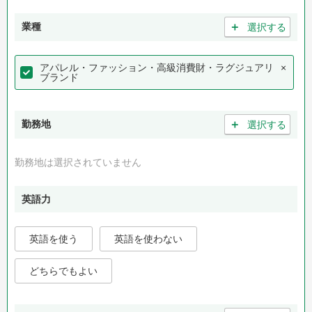
＋
業種
選択する
アパレル・ファッション・高級消費財・ラグジュアリ
×
ブランド
＋
勤務地
選択する
勤務地は選択されていません
英語力
英語を使う
英語を使わない
どちらでもよい