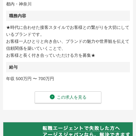
都内・神奈川
職務内容
★時代に合わせた接客スタイルでお客様との繋がりを大切にして
いるブランドです。
お客様一人ひとりと向き合い、ブランドの魅力や世界観を伝えて
信頼関係を築いていくことで、
お客様と長く付き合っていただける方を募集★
給与
年収 500万円 〜 700万円
この求人を見る