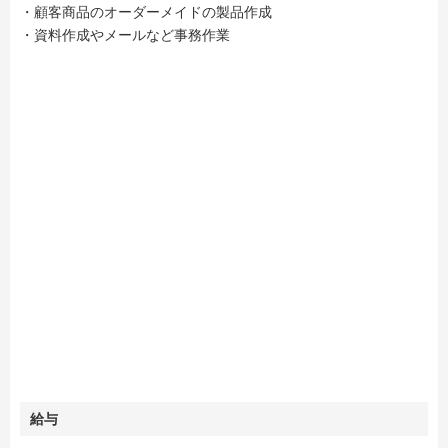
・顧客商品のオーダーメイドの製品作成
・資料作成やメールなど事務作業
給与