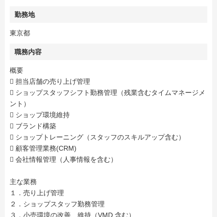
勤務地
東京都
職務内容
概要
 担当店舗の売り上げ管理
 ショップスタッフシフト勤務管理（残業含むタイムマネージメ
ント）
 ショップ環境維持
 ブランド構築
 ショップトレーニング（スタッフのスキルアップ含む）
 顧客管理業務(CRM)
 会社情報管理（人事情報を含む）
主な業務
１．売り上げ管理
２．ショップスタッフ勤務管理
３．小売環境の改善、維持（VMD 含む）