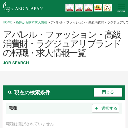
menu
HOME
>
条件から探す求人情報
> アパレル・ファッション・高級消費財・ラグジュアリ
アパレル・ファッション・高級
消費財・ラグジュアリブランド
の転職・求人情報一覧
JOB SEARCH
現在の検索条件
＋
職種
選択する
職種は選択されていません