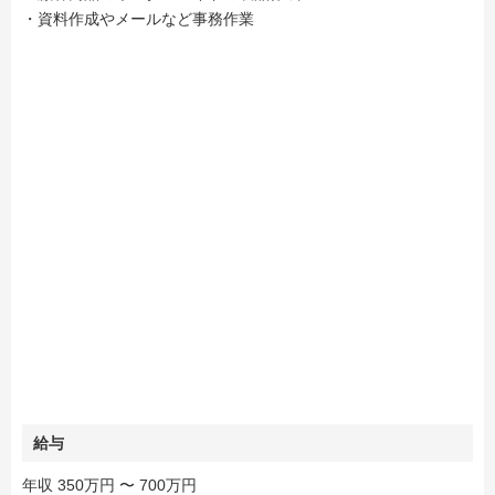
・資料作成やメールなど事務作業
給与
年収 350万円 〜 700万円