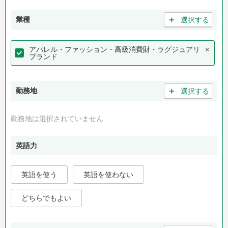
＋
業種
選択する
アパレル・ファッション・高級消費財・ラグジュアリ
×
ブランド
＋
勤務地
選択する
勤務地は選択されていません
英語力
英語を使う
英語を使わない
どちらでもよい