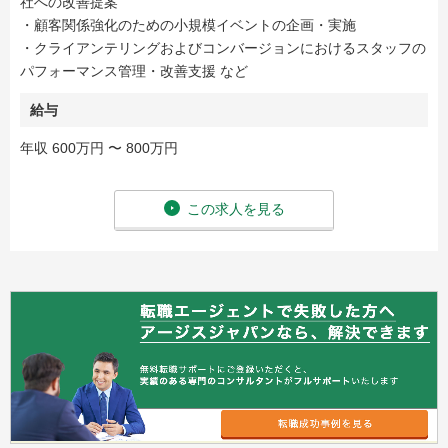
社への改善提案
・顧客関係強化のための小規模イベントの企画・実施
・クライアンテリングおよびコンバージョンにおけるスタッフの
パフォーマンス管理・改善支援 など
給与
年収 600万円 〜 800万円
この求人を見る