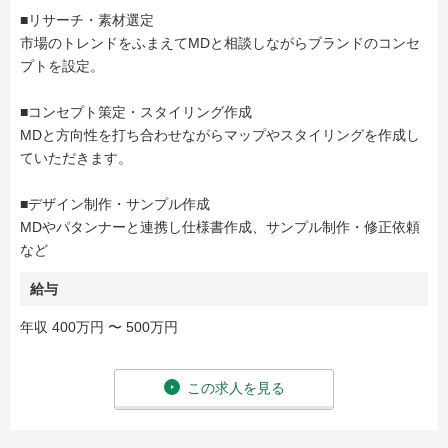
■リサーチ・素材選定
市場のトレンドをふまえてMDと相談しながらブランドのコンセ
プトを設定。
■コンセプト策定・スタイリング作成
MDと方向性を打ち合わせながらマップやスタイリングを作成し
ていただきます。
■デザイン制作・サンプル作成
MDやパタンナーと連携し仕様書作成、サンプル制作・修正依頼
など
給与
年収 400万円 〜 500万円
この求人を見る