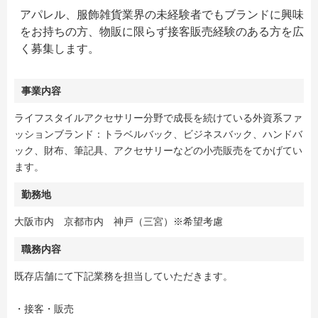
アパレル、服飾雑貨業界の未経験者でもブランドに興味
をお持ちの方、物販に限らず接客販売経験のある方を広
く募集します。
事業内容
ライフスタイルアクセサリー分野で成長を続けている外資系ファ
ッションブランド：トラベルバック、ビジネスバック、ハンドバ
ック、財布、筆記具、アクセサリーなどの小売販売をてかげてい
ます。
勤務地
大阪市内 京都市内 神戸（三宮）※希望考慮
職務内容
既存店舗にて下記業務を担当していただきます。
・接客・販売