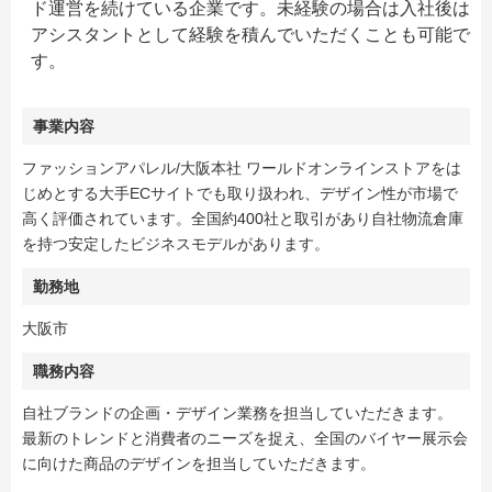
ド運営を続けている企業です。未経験の場合は入社後は
アシスタントとして経験を積んでいただくことも可能で
す。
事業内容
ファッションアパレル/大阪本社 ワールドオンラインストアをは
じめとする大手ECサイトでも取り扱われ、デザイン性が市場で
高く評価されています。全国約400社と取引があり自社物流倉庫
を持つ安定したビジネスモデルがあります。
勤務地
大阪市
職務内容
自社ブランドの企画・デザイン業務を担当していただきます。
最新のトレンドと消費者のニーズを捉え、全国のバイヤー展示会
に向けた商品のデザインを担当していただきます。