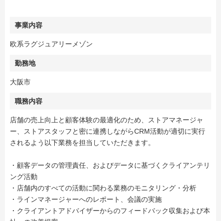
事業内容
欧系ラグジュアリーメゾン
勤務地
大阪市
職務内容
店舗の売上向上と顧客体験の最適化のため、ストアマネージャ
ー、ストアスタッフと密に連携しながらCRM活動が適切に実行
されるよう以下業務を担当していただきます。
・顧客データの管理責任、およびデータに基づくクライアンテリ
ング活動
・店舗内のすべての活動に関わる業務のモニタリング・分析
・ラインマネージャーへのレポート、会議の実施
・クライアントアドバイザーからのフィードバック収集および本