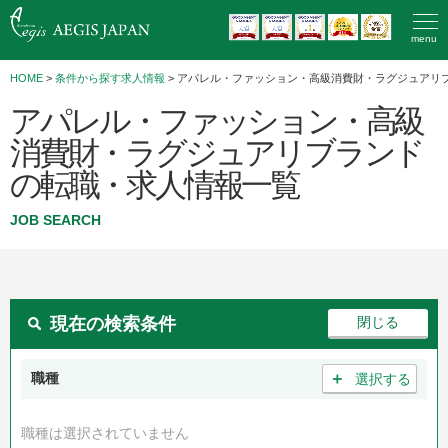
menu
HOME
>
条件から探す求人情報
> アパレル・ファッション・高級消費財・ラグジュアリ
アパレル・ファッション・高級
消費財・ラグジュアリブランド
の転職・求人情報一覧
JOB SEARCH
現在の検索条件
＋
職種
選択する
職種は選択されていません