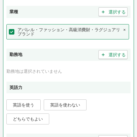
＋
業種
選択する
アパレル・ファッション・高級消費財・ラグジュアリ
×
ブランド
＋
勤務地
選択する
勤務地は選択されていません
英語力
英語を使う
英語を使わない
どちらでもよい