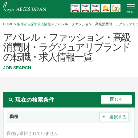
menu
HOME
>
条件から探す求人情報
> アパレル・ファッション・高級消費財・ラグジュアリ
アパレル・ファッション・高級
消費財・ラグジュアリブランド
の転職・求人情報一覧
JOB SEARCH
現在の検索条件
＋
職種
選択する
職種は選択されていません