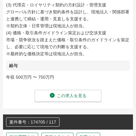
(3) 代理店・ロイヤリティ契約の方針設計・管理支援
グローバル方針に基づき契約条件を設計し、現地法人・関係部署
と連携して締結・運用・見直しを支援する。
※契約主体・日常管理は現地法人が担当。
(4) 価格・取引条件ガイドライン策定および交渉支援
市場・競争状況を踏まえた価格・取引条件のガイドラインを策定
し、必要に応じて現地での判断を支援する。
※最終的な価格決定等は現地法人が担当。
給与
年収 500万円 〜 750万円
この求人を見る
案件番号：174705 / 117