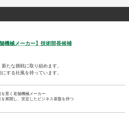
老舗機械メーカー】技術部長候補
、新たな挑戦に取り組めます。
能にする社風を持っています。
盤を置く老舗機械メーカー
業を展開し、安定したビジネス基盤を持つ