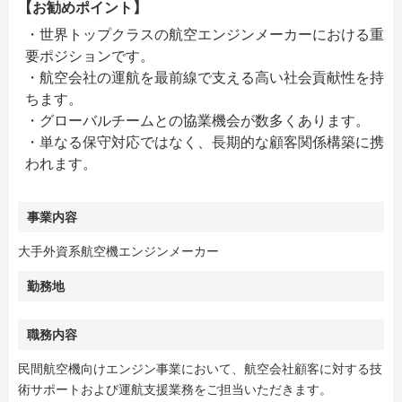
【お勧めポイント】
・世界トップクラスの航空エンジンメーカーにおける重
要ポジションです。
・航空会社の運航を最前線で支える高い社会貢献性を持
ちます。
・グローバルチームとの協業機会が数多くあります。
・単なる保守対応ではなく、長期的な顧客関係構築に携
われます。
事業内容
大手外資系航空機エンジンメーカー
勤務地
職務内容
民間航空機向けエンジン事業において、航空会社顧客に対する技
術サポートおよび運航支援業務をご担当いただきます。