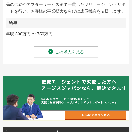
品の供給やアフターサービスまで一貫したソリューション・サポ
ートを行い、お客様の事業拡大ならびに成長機会を支援します。
給与
年収 500万円 〜 750万円
この求人を見る