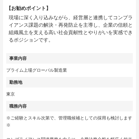
【お勧めポイント】
現場に深く入り込みながら、経営層と連携してコンプラ
イアンス課題の解決・再発防止を主導し、企業の信頼と
組織風土を支える高い社会貢献性とやりがいを実感でき
るポジションです。
事業内容
プライム上場グローバル製造業
勤務地
東京
職務内容
※ご経験とスキル次第で、管理職候補としての採用も検討します
※