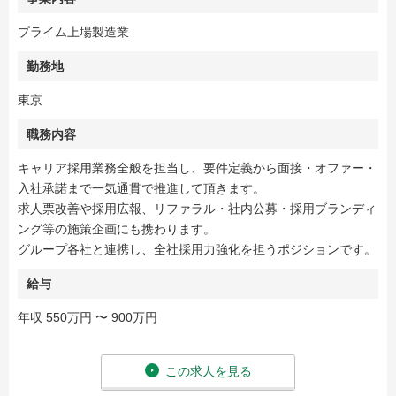
プライム上場製造業
勤務地
東京
職務内容
キャリア採用業務全般を担当し、要件定義から面接・オファー・
入社承諾まで一気通貫で推進して頂きます。
求人票改善や採用広報、リファラル・社内公募・採用ブランディ
ング等の施策企画にも携わります。
グループ各社と連携し、全社採用力強化を担うポジションです。
給与
年収 550万円 〜 900万円
この求人を見る