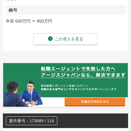
給与
年収 500万円 〜 850万円
この求人を見る
案件番号：173689 / 116