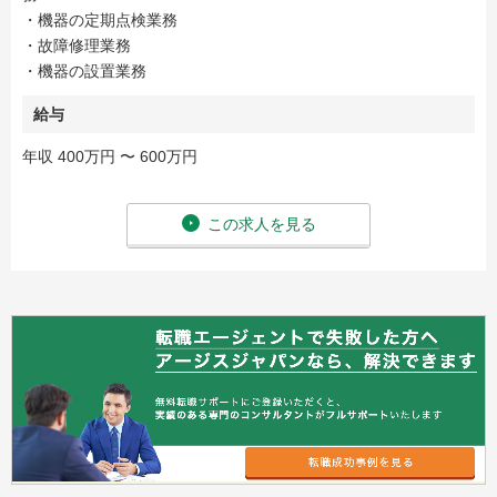
・機器の定期点検業務
・故障修理業務
・機器の設置業務
給与
年収 400万円 〜 600万円
この求人を見る