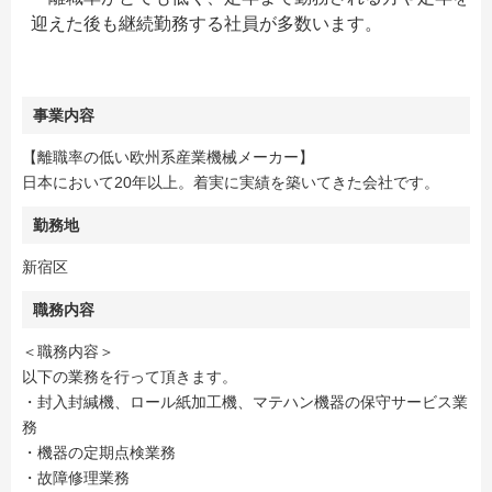
迎えた後も継続勤務する社員が多数います。
事業内容
【離職率の低い欧州系産業機械メーカー】
日本において20年以上。着実に実績を築いてきた会社です。
勤務地
新宿区
職務内容
＜職務内容＞
以下の業務を行って頂きます。
・封入封緘機、ロール紙加工機、マテハン機器の保守サービス業
務
・機器の定期点検業務
・故障修理業務