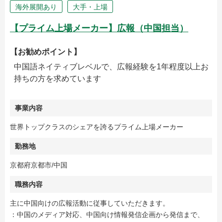
海外展開あり
大手・上場
【プライム上場メーカー】広報（中国担当）
【お勧めポイント】
中国語ネイティブレベルで、広報経験を1年程度以上お
持ちの方を求めています
事業内容
世界トップクラスのシェアを誇るプライム上場メーカー
勤務地
京都府京都市/中国
職務内容
主に中国向けの広報活動に従事していただきます。
：中国のメディア対応、中国向け情報発信企画から発信まで、