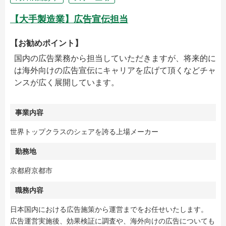
【大手製造業】広告宣伝担当
【お勧めポイント】
国内の広告業務から担当していただきますが、将来的に
は海外向けの広告宣伝にキャリアを広げて頂くなどチャ
ンスが広く展開しています。
事業内容
世界トップクラスのシェアを誇る上場メーカー
勤務地
京都府京都市
職務内容
日本国内における広告施策から運営までをお任せいたします。
広告運営実施後、効果検証に調査や、海外向けの広告についても