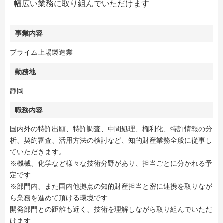
幅広い業務に取り組んでいただけます
事業内容
プライム上場製造業
勤務地
静岡
職務内容
国内外の特許出願、特許調査、中間処理、権利化、特許情報の分
析、契約審査、活用方法の検討など、知的財産業務全般に従事し
ていただきます。
※機械、化学など様々な技術分野があり、担当ごとに分かれる予
定です
※部門内、また国内他拠点の知的財産担当と密に連携を取りなが
ら業務を進めて頂ける環境です
開発部門との距離も近く、技術を理解しながら取り組んでいただ
けます