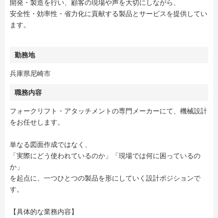
開発・製造を行い、顧客の現場や声を大切にしながら、
安全性・効率性・省力化に貢献する製品とサービスを提供してい
ます。
勤務地
兵庫県尼崎市
職務内容
フォークリフト・アタッチメントの専門メーカーにて、機械設計
をお任せします。
単なる図面作成ではなく、
「実際にどう使われているのか」「現場では何に困っているの
か」
を起点に、一つひとつの製品を形にしていく設計ポジションで
す。
【具体的な業務内容】