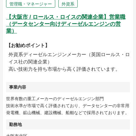
管理職・マネージャー
外資系
【大阪市 / ロールス・ロイスの関連企業】営業職
（データセンター向けディーゼルエンジンの営
業）
【お勧めポイント】
外資系ディーゼルエンジンメーカー（英国ロールス・ロ
イス社の関連企業）
高い技術力を持ち市場から高く評価されています。
事業内容
世界有数の重工メーカーのディーゼルエンジン部門
技術水準が市場で高く評価されており、データセンターの非常用
発電機、鉱山機械、建設機械、船舶などで採用されております。
勤務地