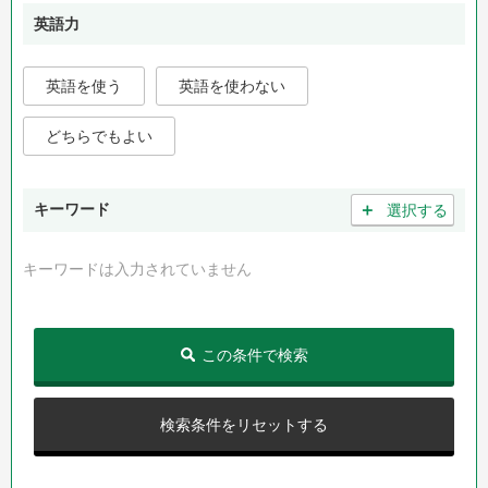
英語力
英語を使う
英語を使わない
どちらでもよい
＋
キーワード
選択する
キーワードは入力されていません
この条件で検索
検索条件をリセットする