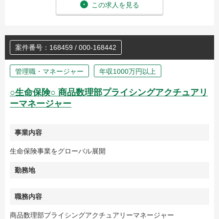
この求人を見る
案件番号：168459 / 000-168442
管理職・マネージャー
年収1000万円以上
○生命保険○ 商品数理部プライシングアクチュアリ
ーマネージャー
事業内容
生命保険事業をグローバル展開
勤務地
職務内容
商品数理部プライシングアクチュアリーマネージャー