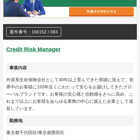
案件番号：166152 / 083
Credit Risk Manager
事業内容
外資系生命保険会社として40年以上育んできた実績に加えて、世
界中のお客様に150年近くにわたって安心をお届けしてきたグロ
ーバルブランドです。お客様の安心感と信頼感をさらに高め、こ
れまで以上にお客様をあらゆる業務の中心に据えた企業として成
長しています。
勤務地
東京都千代田区/東京都墨田区