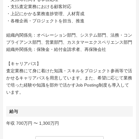
・支払査定業務における顧客対応
・上記にかかる業務進捗管理、人材育成
・各種企画・プロジェクトを担当、推進
組織内関係先：オペレーション部門、システム部門、法務・コン
プライアンス部門、営業部門、カスタマーエクスペリエンス部門
組織外関係先：保険金・給付金請求者、再保険会社
【キャリアパス】
査定業務にて身に着けた知識・スキルをプロジェクト参画等で活
かせるキャリアパスを用意しています。また、希望に応じて業務
で培った経験や知識を部外で活かすJob Posting制度も導入して
います。
給与
年収 700万円 〜 1,300万円