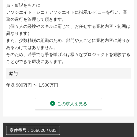
点・仮説をもとに、
アソシエイト・シニアアソシエイトに指示/レビューを行い、業
務の遂行を管理して頂きます。
（個々人の経験やスキルに応じて、お任せする業務内容・範囲は
異なります）
また、少数精鋭の組織のため、部門や人ごとに業務内容に縛りが
あるわけではありません。
そのため、若手でも手を挙げれば様々なプロジェクトを経験する
ことができる環境にあります。
給与
年収 900万円 〜 1,500万円
この求人を見る
案件番号：166620 / 083