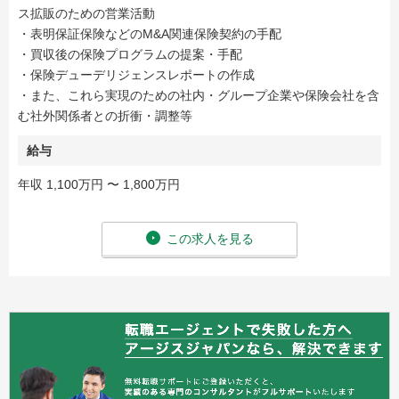
ス拡販のための営業活動
・表明保証保険などのM&A関連保険契約の手配
・買収後の保険プログラムの提案・手配
・保険デューデリジェンスレポートの作成
・また、これら実現のための社内・グループ企業や保険会社を含
む社外関係者との折衝・調整等
給与
年収 1,100万円 〜 1,800万円
この求人を見る