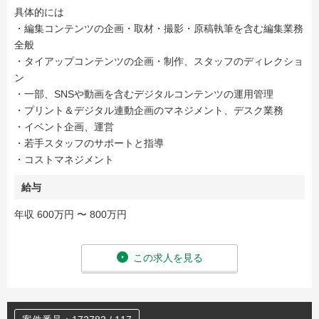
具体的には
・編集コンテンツの企画・取材・撮影・原稿執筆を含む編集業務
全般
・タイアップコンテンツの企画・制作、スタッフのディレクショ
ン
・一部、SNSや動画を含むデジタルコンテンツの運用管理
・プリント＆デジタル連動企画のマネジメント、デスク業務
・イベント企画、運営
・若手スタッフのサポートと指導
・コストマネジメント
給与
年収 600万円 〜 800万円
この求人を見る