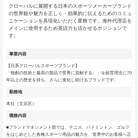
グローバルに展開する日本のスポーツメーカーブランド
の世界観や魅力を正しく・効果的に伝えるためのコミュ
ニケーションを具現化いただく業務です。海外代理店を
メインに使用するため英語力も活かせるポジションで
す。
事業内容
【日系グローバルスポーツブランド】
「独創の技術と最高の製品で世界に貢献する。」を経営理念に70
年以上の歴史を持ち、さらに進化し続けるブランドです。
勤務地
本社（文京区）
職務内容
■ブランドマネジメント部では、テニス、バドミントン、ゴルフ
をはじめとした各種スポーツ用品の魅力を、世界中のお客様へ正