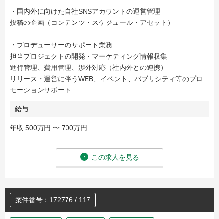
・国内外に向けた自社SNSアカウントの運営管理
投稿の企画（コンテンツ・スケジュール・アセット）
・プロデューサーのサポート業務
担当プロジェクトの開発・マーケティング情報収集
進行管理、費用管理、渉外対応（社内外との連携）
リリース・運営に伴うWEB、イベント、パブリシティ等のプロ
モーションサポート
給与
年収 500万円 〜 700万円
この求人を見る
案件番号：172776 / 117