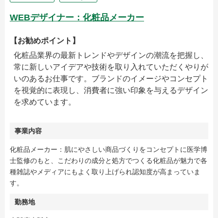
WEBデザイナー：化粧品メーカー
【お勧めポイント】
化粧品業界の最新トレンドやデザインの潮流を把握し、
常に新しいアイデアや技術を取り入れていただくやりが
いのあるお仕事です。ブランドのイメージやコンセプト
を視覚的に表現し、消費者に強い印象を与えるデザイン
を求めています。
事業内容
化粧品メーカー：肌にやさしい商品づくりをコンセプトに医学博
士監修のもと、こだわりの成分と処方でつくる化粧品が魅力で各
種雑誌やメディアにもよく取り上げられ認知度が高まっていま
す。
勤務地