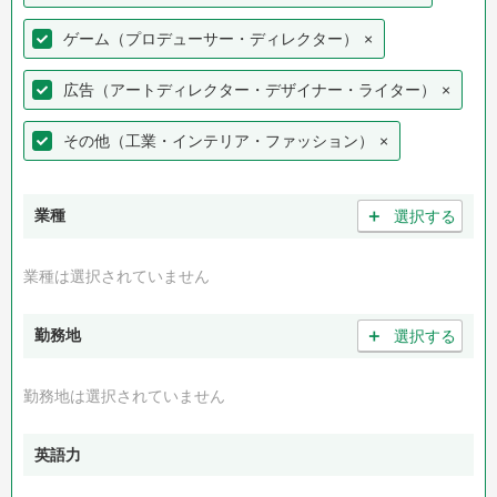
ゲーム（プロデューサー・ディレクター）
×
広告（アートディレクター・デザイナー・ライター）
×
その他（工業・インテリア・ファッション）
×
＋
業種
選択する
業種は選択されていません
＋
勤務地
選択する
勤務地は選択されていません
英語力