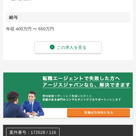
給与
年収 400万円 〜 650万円
この求人を見る
案件番号：172528 / 116