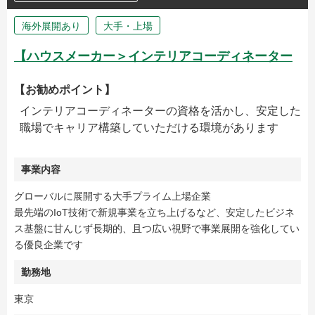
海外展開あり
大手・上場
【ハウスメーカー＞インテリアコーディネーター
【お勧めポイント】
インテリアコーディネーターの資格を活かし、安定した
職場でキャリア構築していただける環境があります
事業内容
グローバルに展開する大手プライム上場企業
最先端のIoT技術で新規事業を立ち上げるなど、安定したビジネ
ス基盤に甘んじず長期的、且つ広い視野で事業展開を強化してい
る優良企業です
勤務地
東京