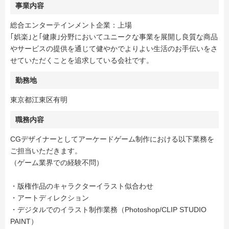
事業内容
総合エンターテインメント企業：上場
｢娯楽｣と｢健康｣分野においてユニークな事業を展開し良質な商品
やサービスの提供を通じて健やかでよりよい生活のお手伝いをさ
せていただくことを追求している会社です。
勤務地
東京都江東区有明
職務内容
CGデザイナーとしてアーケードゲーム制作における以下業務を
ご担当いただきます。
（ゲーム業界での経験不問）
・版権作品のキャラクターイラスト似合わせ
・アートディレクション
・デジタルでのイラスト制作業務（Photoshop/CLIP STUDIO
PAINT）