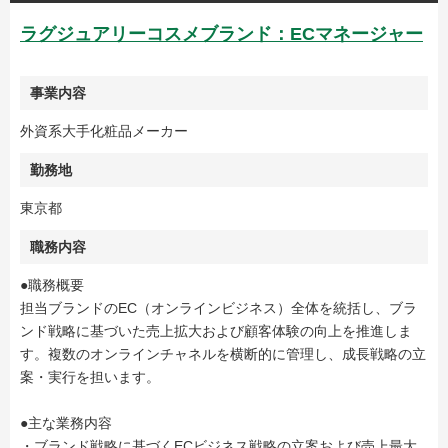
ラグジュアリーコスメブランド：ECマネージャー
事業内容
外資系大手化粧品メーカー
勤務地
東京都
職務内容
●職務概要
担当ブランドのEC（オンラインビジネス）全体を統括し、ブラ
ンド戦略に基づいた売上拡大および顧客体験の向上を推進しま
す。複数のオンラインチャネルを横断的に管理し、成長戦略の立
案・実行を担います。
●主な業務内容
・ブランド戦略に基づくECビジネス戦略の立案および売上最大