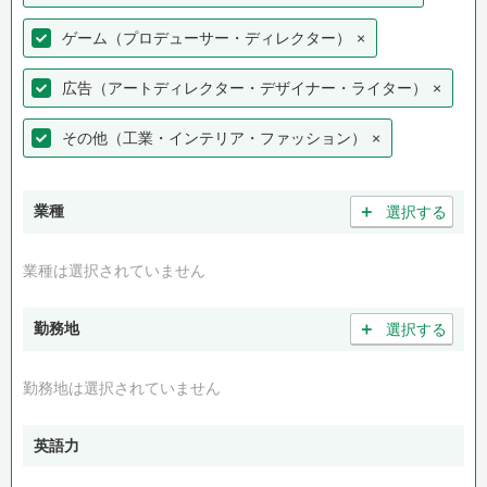
ゲーム（プロデューサー・ディレクター）
×
広告（アートディレクター・デザイナー・ライター）
×
その他（工業・インテリア・ファッション）
×
＋
業種
選択する
業種は選択されていません
＋
勤務地
選択する
勤務地は選択されていません
英語力