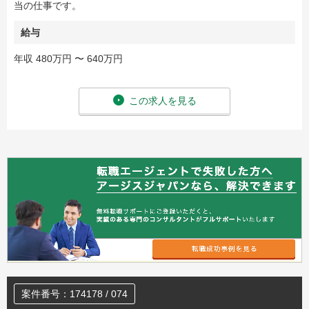
当の仕事です。
給与
年収 480万円 〜 640万円
この求人を見る
案件番号：174178 / 074