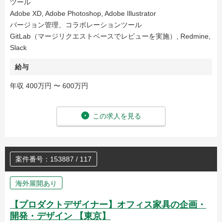
ツール
Adobe XD, Adobe Photoshop, Adobe Illustrator
バージョン管理、コラボレーションツール
GitLab（マージリクエストベースでレビューを実施）, Redmine,
Slack
給与
年収 400万円 〜 600万円
この求人を見る
案件番号：153887 / 117
海外展開あり
【プロダクトデザイナー】オフィス家具の企画・
開発・デザイン 【東京】