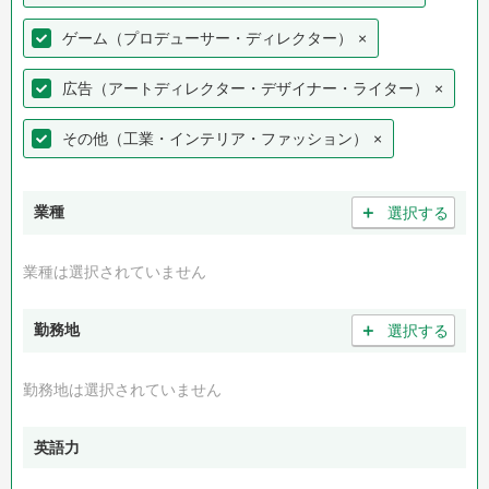
ゲーム（プロデューサー・ディレクター）
×
広告（アートディレクター・デザイナー・ライター）
×
その他（工業・インテリア・ファッション）
×
＋
業種
選択する
業種は選択されていません
＋
勤務地
選択する
勤務地は選択されていません
英語力