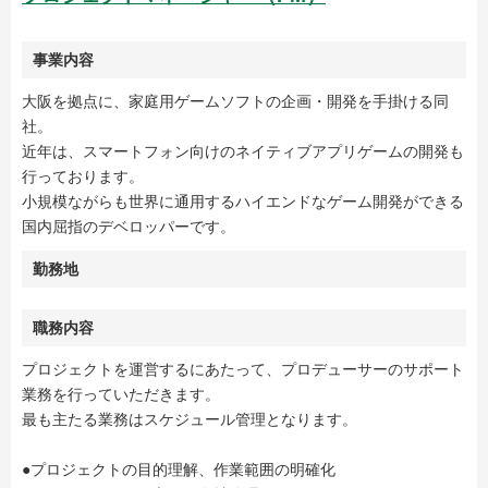
事業内容
大阪を拠点に、家庭用ゲームソフトの企画・開発を手掛ける同
社。
近年は、スマートフォン向けのネイティブアプリゲームの開発も
行っております。
小規模ながらも世界に通用するハイエンドなゲーム開発ができる
国内屈指のデベロッパーです。
勤務地
職務内容
プロジェクトを運営するにあたって、プロデューサーのサポート
業務を行っていただきます。
最も主たる業務はスケジュール管理となります。
●プロジェクトの目的理解、作業範囲の明確化