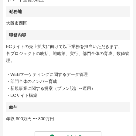
勤務地
大阪市西区
職務内容
ECサイトの売上拡大に向けて以下業務を担当いただきます。
各プロジェクトの統括、戦略策、実行、部門全体の育成、数値管
理。
・WEBマーケティングに関するデータ管理
・部門全体のメンバー育成
・新規事業に関する提案（プラン設計～運用）
・ECサイト構築
給与
年収 600万円 〜 800万円