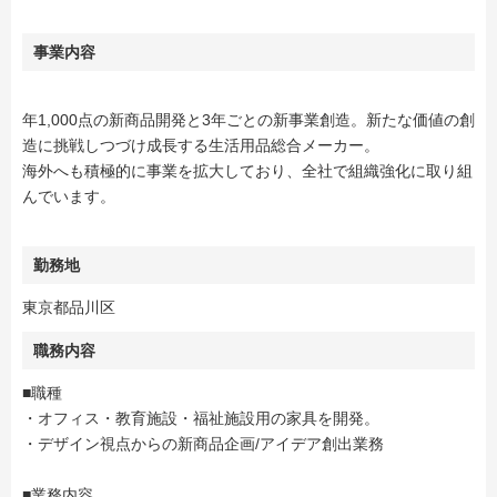
事業内容
年1,000点の新商品開発と3年ごとの新事業創造。新たな価値の創
造に挑戦しつづけ成長する生活用品総合メーカー。
海外へも積極的に事業を拡大しており、全社で組織強化に取り組
んでいます。
勤務地
東京都品川区
職務内容
■職種
・オフィス・教育施設・福祉施設用の家具を開発。
・デザイン視点からの新商品企画/アイデア創出業務
■業務内容