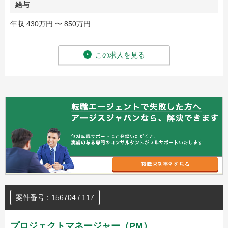
給与
年収 430万円 〜 850万円
この求人を見る
案件番号：156704 / 117
プロジェクトマネージャー（PM）