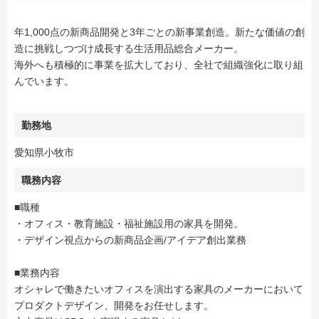
年1,000点の新商品開発と3年ごとの新事業創造。新たな価値の創
造に挑戦しつづけ成長する生活用品総合メーカー。
海外へも積極的に事業を拡大しており、全社で組織強化に取り組
んでいます。
勤務地
愛知県小牧市
職務内容
■職種
・オフィス・教育施設・福祉施設用の家具を開発。
・デザイン視点からの新商品企画/アイデア創出業務
■業務内容
オシャレで働きたいオフィスを演出する家具のメーカーにおいて
プロダクトデザイン、開発をお任せします。