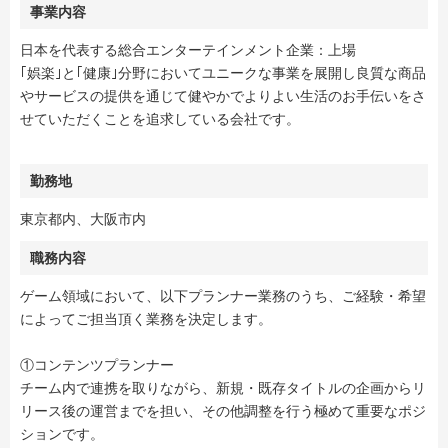
事業内容
日本を代表する総合エンターテインメント企業：上場
｢娯楽｣と｢健康｣分野においてユニークな事業を展開し良質な商品
やサービスの提供を通じて健やかでよりよい生活のお手伝いをさ
せていただくことを追求している会社です。
勤務地
東京都内、大阪市内
職務内容
ゲーム領域において、以下プランナー業務のうち、ご経験・希望
によってご担当頂く業務を決定します。
①コンテンツプランナー
チーム内で連携を取りながら、新規・既存タイトルの企画からリ
リース後の運営までを担い、その他調整を行う極めて重要なポジ
ションです。