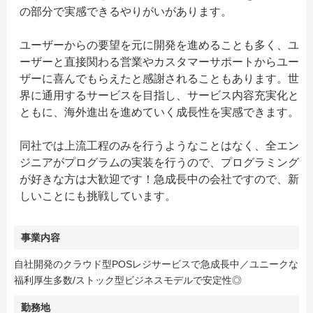
の部分で実感できるやりがいがあります。
ユーザーからの要望を元に開発を進めることも多く、ユ
ーザーと直接関わる営業やカスタマーサポートからユー
ザーに喜んでもらえたと感謝されることもあります。世
界に通⽤するサービスを目指し、サービス内容充実化と
ともに、海外進出を進めていく成長性を実感できます。
同社では上流工程のみを行うようなことはなく、全エン
ジニアがプログラムの実装を行うので、プログラミング
が好きな方は大歓迎です！急成長中の会社ですので、新
しいことにも挑戦しています。
事業内容
自社開発のクラウド型POSレジサービスで急成長中／ユニークな
福利厚生多数/ストック型ビジネスモデルで安定性◎
勤務地