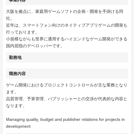
事業内容
大阪を拠点に、家庭用ゲームソフトの企画・開発を手掛ける同
社。
近年は、スマートフォン向けのネイティブアプリゲームの開発も
行っております。
小規模ながらも世界に通用するハイエンドなゲーム開発ができる
国内屈指のデベロッパーです。
勤務地
職務内容
ゲーム開発におけるプロジェクトコントロールが主な業務となり
ます。
品質管理、予算管理、パブリッシャーとの交渉が代表的な内容と
なります。
Managing quality, budget and publisher relations for projects in
development