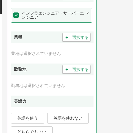
インフラエンジニア・サーバーエ
×
ンジニア
＋
業種
選択する
業種は選択されていません
＋
勤務地
選択する
勤務地は選択されていません
英語力
英語を使う
英語を使わない
どちらでもよい