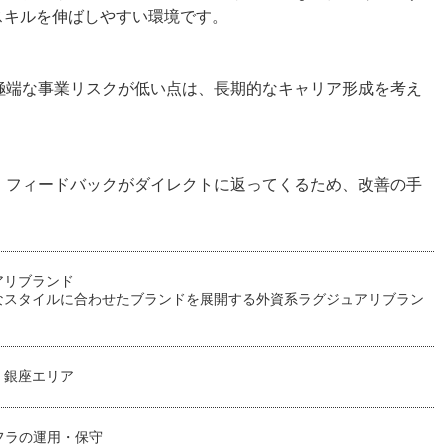
スキルを伸ばしやすい環境です。
極端な事業リスクが低い点は、長期的なキャリア形成を考え
、フィードバックがダイレクトに返ってくるため、改善の手
アリブランド
なスタイルに合わせたブランドを展開する外資系ラグジュアリブラン
 銀座エリア
インフラの運用・保守