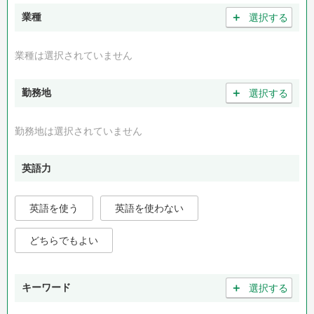
＋
業種
選択する
業種は選択されていません
＋
勤務地
選択する
勤務地は選択されていません
英語力
英語を使う
英語を使わない
どちらでもよい
＋
キーワード
選択する