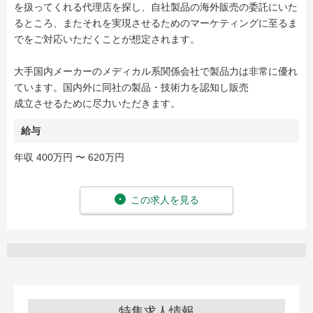
を扱ってくれる代理店を探し、自社製品の海外販売の委託にいた
るところ、またそれを実現させるためのマーケティングに至るま
でをご対応いただくことが想定されます。
大手国内メーカーのメディカル系関係会社で製品力は非常に優れ
ています。国内外に同社の製品・技術力を認知し販売
成立させるために尽力いただきます。
給与
年収 400万円 〜 620万円
この求人を見る
特集求人情報