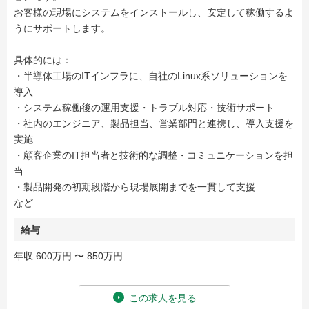
お客様の現場にシステムをインストールし、安定して稼働するよ
うにサポートします。
具体的には：
・半導体工場のITインフラに、自社のLinux系ソリューションを
導入
・システム稼働後の運用支援・トラブル対応・技術サポート
・社内のエンジニア、製品担当、営業部門と連携し、導入支援を
実施
・顧客企業のIT担当者と技術的な調整・コミュニケーションを担
当
・製品開発の初期段階から現場展開までを一貫して支援
など
給与
年収 600万円 〜 850万円
この求人を見る