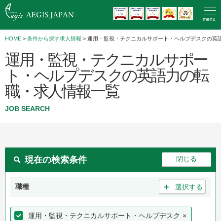
menu
HOME
>
条件から探す求人情報
> 運用・監視・テクニカルサポート・ヘルプデスクの英
運用・監視・テクニカルサポー
ト・ヘルプデスクの英語力の転
職・求人情報一覧
JOB SEARCH
現在の検索条件
＋
職種
選択する
運用・監視・テクニカルサポート・ヘルプデスク
×