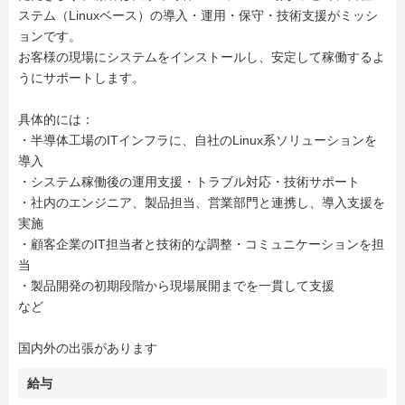
ステム（Linuxベース）の導入・運用・保守・技術支援がミッシ
ョンです。
お客様の現場にシステムをインストールし、安定して稼働するよ
うにサポートします。
具体的には：
・半導体工場のITインフラに、自社のLinux系ソリューションを
導入
・システム稼働後の運用支援・トラブル対応・技術サポート
・社内のエンジニア、製品担当、営業部門と連携し、導入支援を
実施
・顧客企業のIT担当者と技術的な調整・コミュニケーションを担
当
・製品開発の初期段階から現場展開までを一貫して支援
など
国内外の出張があります
給与