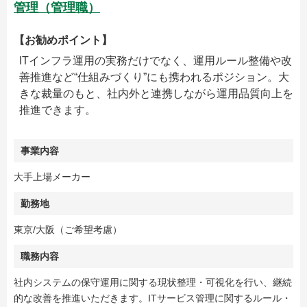
管理（管理職）
【お勧めポイント】
ITインフラ運用の実務だけでなく、運用ルール整備や改
善推進など“仕組みづくり”にも携われるポジション。大
きな裁量のもと、社内外と連携しながら運用品質向上を
推進できます。
事業内容
大手上場メーカー
勤務地
東京/大阪（ご希望考慮）
職務内容
社内システムの保守運用に関する現状整理・可視化を行い、継続
的な改善を推進いただきます。ITサービス管理に関するルール・