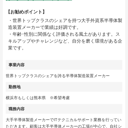
【お勧めポイント】
・世界トップクラスのシェアを持つ大手外資系半導体製
造装置メーカーで業績は好調です。
・年齢･性別に関係なく評価される風土があります。ス
キルアップやチャレンジなど、自分を磨く環境がある企
業です。
事業内容
世界トップクラスのシェアを誇る半導体製造装置メーカー
勤務地
横浜市もしくは熊本県 ※希望考慮
職務内容
大手半導体製造メーカーでITテクニカルサポート業務を行ってい
ただきます。顧客は大手半導体メーカーの工場が中心で、自社シ