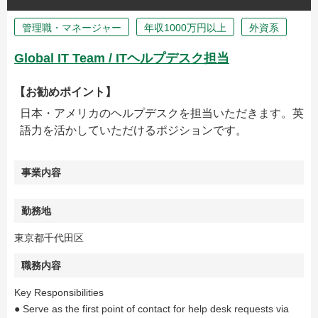
管理職・マネージャー
年収1000万円以上
外資系
Global IT Team / ITヘルプデスク担当
【お勧めポイント】
日本・アメリカのヘルプデスクを担当いただきます。英
語力を活かしていただけるポジションです。
事業内容
勤務地
東京都千代田区
職務内容
Key Responsibilities
● Serve as the first point of contact for help desk requests via