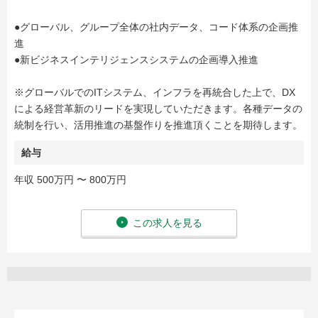
●グローバル、グループ全体の社内データ、コード体系の企画推
進
●新ビジネスインテリジェンスシステムの企画導入推進
※グローバルでのITシステム、インフラを再統合した上で、DX
による経営革新のリードを実現していただきます。各種データの
統制を行い、活用推進の基盤作りを推進頂くことを期待します。
給与
年収 500万円 〜 800万円
この求人を見る