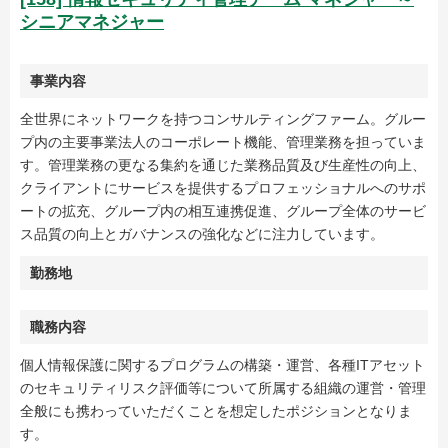
シニアマネジャー
事業内容
全世界にネットワークを持つコンサルティングファーム。グルー
プ内の主要事業法人のコーポレート機能、管理業務を担っていま
す。管理業務の更なる集約を通じた業務品質及び生産性の向上、
クライアントにサービスを提供するプロフェッショナルへのサポ
ートの拡充、グループ内の相互連携促進、グループ全体のサービ
ス品質の向上とガバナンスの強化などに注力しています。
勤務地
職務内容
個人情報保護に関するプログラムの構築・運営、各種ITアセット
のセキュリティリスク評価等について所属する組織の運営・管理
全般にも携わっていただくことを想定したポジションとなりま
す。