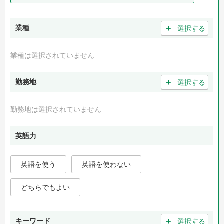
＋
業種
選択する
業種は選択されていません
＋
勤務地
選択する
勤務地は選択されていません
英語力
英語を使う
英語を使わない
どちらでもよい
＋
キーワード
選択する