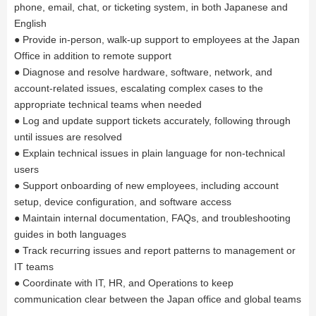
phone, email, chat, or ticketing system, in both Japanese and
English
● Provide in-person, walk-up support to employees at the Japan
Office in addition to remote support
● Diagnose and resolve hardware, software, network, and
account-related issues, escalating complex cases to the
appropriate technical teams when needed
● Log and update support tickets accurately, following through
until issues are resolved
● Explain technical issues in plain language for non-technical
users
● Support onboarding of new employees, including account
setup, device configuration, and software access
● Maintain internal documentation, FAQs, and troubleshooting
guides in both languages
● Track recurring issues and report patterns to management or
IT teams
● Coordinate with IT, HR, and Operations to keep
communication clear between the Japan office and global teams