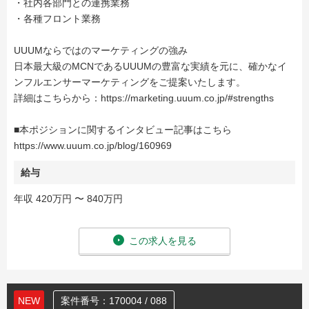
・社内各部門との連携業務
・各種フロント業務
UUUMならではのマーケティングの強み
日本最大級のMCNであるUUUMの豊富な実績を元に、確かなイ
ンフルエンサーマーケティングをご提案いたします。
詳細はこちらから：https://marketing.uuum.co.jp/#strengths
■本ポジションに関するインタビュー記事はこちら
https://www.uuum.co.jp/blog/160969
給与
年収 420万円 〜 840万円
この求人を見る
NEW
案件番号：170004 / 088