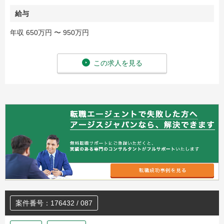
給与
年収 650万円 〜 950万円
この求人を見る
案件番号：176432 / 087