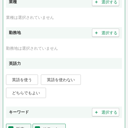
＋
業種
選択する
業種は選択されていません
＋
勤務地
選択する
勤務地は選択されていません
英語力
英語を使う
英語を使わない
どちらでもよい
＋
キーワード
選択する