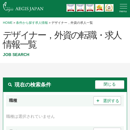
menu
HOME
>
条件から探す求人情報
> デザイナー，外資の求人一覧
デザイナー，外資の転職・求人
情報一覧
JOB SEARCH
現在の検索条件
＋
職種
選択する
職種は選択されていません