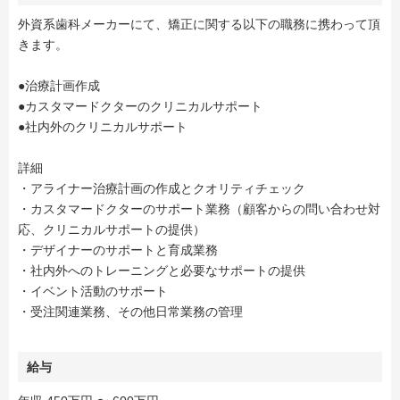
外資系歯科メーカーにて、矯正に関する以下の職務に携わって頂
きます。
●治療計画作成
●カスタマードクターのクリニカルサポート
●社内外のクリニカルサポート
詳細
・アライナー治療計画の作成とクオリティチェック
・カスタマードクターのサポート業務（顧客からの問い合わせ対
応、クリニカルサポートの提供）
・デザイナーのサポートと育成業務
・社内外へのトレーニングと必要なサポートの提供
・イベント活動のサポート
・受注関連業務、その他日常業務の管理
給与