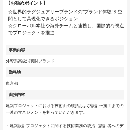
【お勧めポイント】
☆世界的ラグジュアリーブランドの“ブランド体験”を空
間として具現化できるポジション
☆グローバル本社や海外チームと連携し、国際的な視点
でプロジェクトを推進
事業内容
外資系高級消費財ブランド
勤務地
東京都
職務内容
建築プロジェクトにおける技術面の統括および設計〜施工までの
一連のマネジメントを担っていただきます。
・建築設計プロジェクトに関する技術業務の統括（設計者へのデ