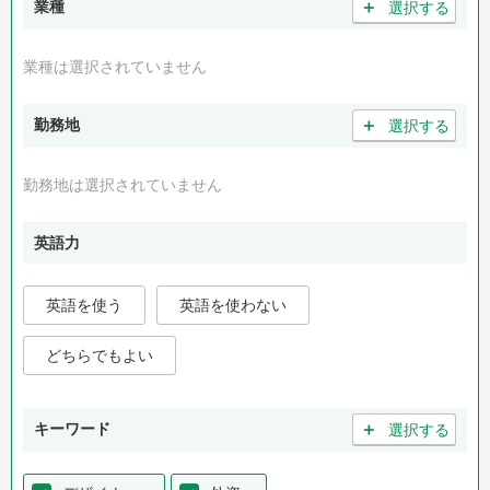
＋
業種
選択する
業種は選択されていません
＋
勤務地
選択する
勤務地は選択されていません
英語力
英語を使う
英語を使わない
どちらでもよい
＋
キーワード
選択する