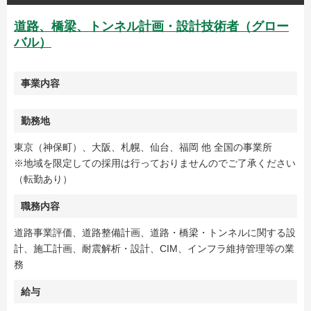
道路、橋梁、トンネル計画・設計技術者（グロー
バル）
事業内容
勤務地
東京（神保町）、大阪、札幌、仙台、福岡 他 全国の事業所
※地域を限定しての採用は行っておりませんのでご了承ください
（転勤あり）
職務内容
道路事業評価、道路整備計画、道路・橋梁・トンネルに関する設
計、施工計画、耐震解析・設計、CIM、インフラ維持管理等の業
務
給与