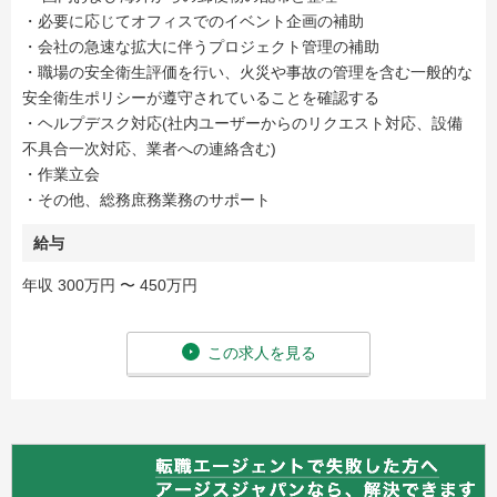
・必要に応じてオフィスでのイベント企画の補助
・会社の急速な拡大に伴うプロジェクト管理の補助
・職場の安全衛生評価を行い、火災や事故の管理を含む一般的な
安全衛生ポリシーが遵守されていることを確認する
・ヘルプデスク対応(社内ユーザーからのリクエスト対応、設備
不具合一次対応、業者への連絡含む)
・作業立会
・その他、総務庶務業務のサポート
給与
年収 300万円 〜 450万円
この求人を見る