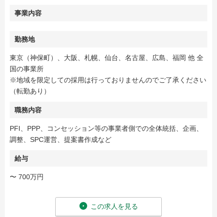
事業内容
勤務地
東京（神保町）、大阪、札幌、仙台、名古屋、広島、福岡 他 全
国の事業所
※地域を限定しての採用は行っておりませんのでご了承ください
（転勤あり）
職務内容
PFI、PPP、コンセッション等の事業者側での全体統括、企画、
調整、SPC運営、提案書作成など
給与
〜 700万円
この求人を見る