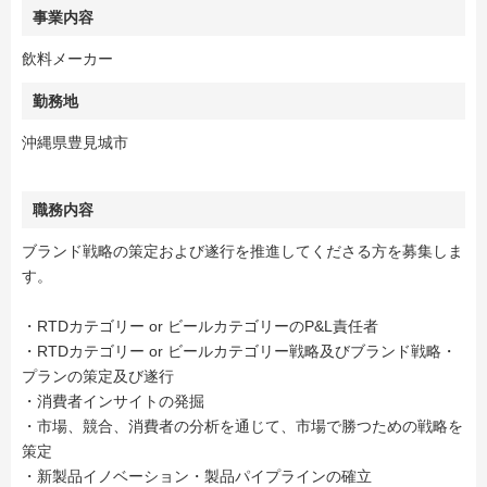
事業内容
飲料メーカー
勤務地
沖縄県豊見城市
職務内容
ブランド戦略の策定および遂行を推進してくださる方を募集しま
す。
・RTDカテゴリー or ビールカテゴリーのP&L責任者
・RTDカテゴリー or ビールカテゴリー戦略及びブランド戦略・
プランの策定及び遂行
・消費者インサイトの発掘
・市場、競合、消費者の分析を通じて、市場で勝つための戦略を
策定
・新製品イノベーション・製品パイプラインの確立