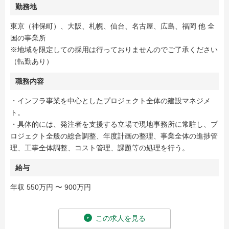
勤務地
東京（神保町）、大阪、札幌、仙台、名古屋、広島、福岡 他 全
国の事業所
※地域を限定しての採用は行っておりませんのでご了承ください
（転勤あり）
職務内容
・インフラ事業を中心としたプロジェクト全体の建設マネジメ
ト。
・具体的には、発注者を支援する立場で現地事務所に常駐し、プ
ロジェクト全般の総合調整、年度計画の整理、事業全体の進捗管
理、工事全体調整、コスト管理、課題等の処理を行う。
給与
年収 550万円 〜 900万円
この求人を見る