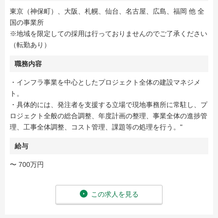
東京（神保町）、大阪、札幌、仙台、名古屋、広島、福岡 他 全
国の事業所
※地域を限定しての採用は行っておりませんのでご了承ください
（転勤あり）
職務内容
・インフラ事業を中心としたプロジェクト全体の建設マネジメ
ト。
・具体的には、発注者を支援する立場で現地事務所に常駐し、プ
ロジェクト全般の総合調整、年度計画の整理、事業全体の進捗管
理、工事全体調整、コスト管理、課題等の処理を行う。"
給与
〜 700万円
この求人を見る