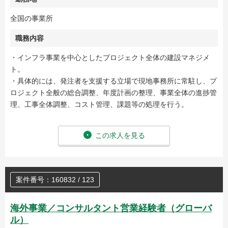
全国の事業所
職務内容
・インフラ事業を中心としたプロジェクト全体の建設マネジメ
ト。
・具体的には、発注者を支援する立場で現地事務所に常駐し、プ
ロジェクト全般の総合調整、年度計画の整理、事業全体の進捗管
理、工事全体調整、コスト管理、課題等の処理を行う。
この求人を見る
案件番号：160832 / 123
海外事業／コンサルタント営業経験者（グローバ
ル）