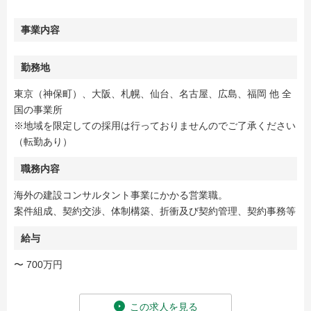
事業内容
勤務地
東京（神保町）、大阪、札幌、仙台、名古屋、広島、福岡 他 全
国の事業所
※地域を限定しての採用は行っておりませんのでご了承ください
（転勤あり）
職務内容
海外の建設コンサルタント事業にかかる営業職。
案件組成、契約交渉、体制構築、折衝及び契約管理、契約事務等
給与
〜 700万円
この求人を見る