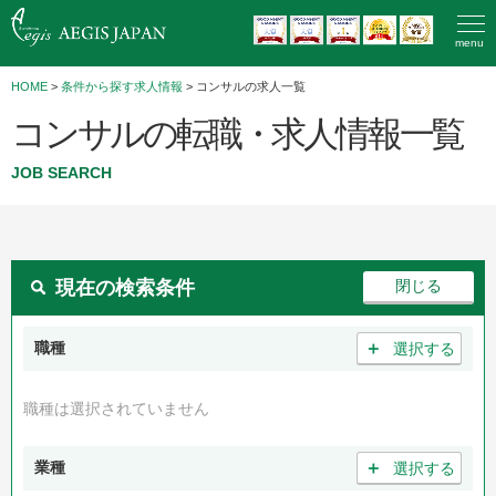
menu
HOME
>
条件から探す求人情報
> コンサルの求人一覧
コンサルの転職・求人情報一覧
JOB SEARCH
現在の検索条件
＋
職種
選択する
職種は選択されていません
＋
業種
選択する