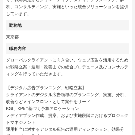
析、コンサルティング、実施といった統合ソリューションを提供
しています。
勤務地
東京都
職務内容
グローバルクライアントに向き合い、ウェブ広告を活用するため
の戦略立案・運用・改善までの総合プロデュース及びコンサルテ
ィングを行っていただきます。
【デジタル広告プランニング、戦略立案】
クライアントのデジタル広告領域のプランニング、実施、分析、
改善などメインフロントとして案件をリード
KGI、KPIに基づく予算アロケーション
メディアプラン作成、提案、および実施段階におけるプロジェク
トマネジメント
運用担当に対するデジタル広告の運用ディレクション、効果分