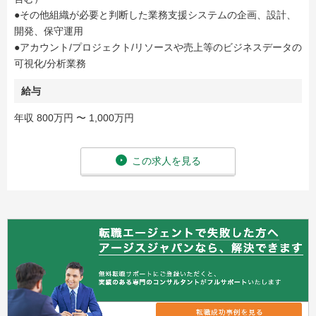
●その他組織が必要と判断した業務支援システムの企画、設計、
開発、保守運用
●アカウント/プロジェクト/リソースや売上等のビジネスデータの
可視化/分析業務
給与
年収 800万円 〜 1,000万円
この求人を見る