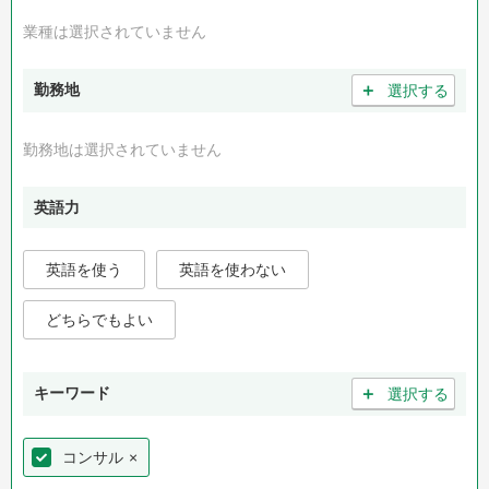
業種は選択されていません
＋
勤務地
選択する
勤務地は選択されていません
英語力
英語を使う
英語を使わない
どちらでもよい
＋
キーワード
選択する
コンサル
×