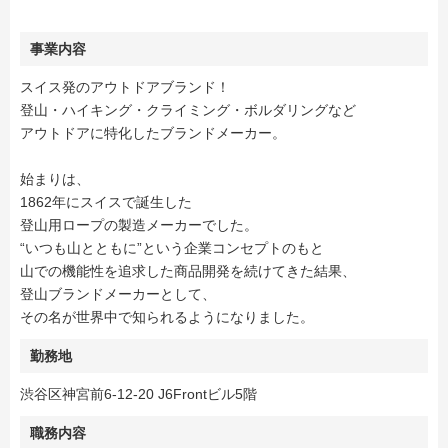
事業内容
スイス発のアウトドアブランド！
登山・ハイキング・クライミング・ボルダリングなど
アウトドアに特化したブランドメーカー。
始まりは、
1862年にスイスで誕生した
登山用ロープの製造メーカーでした。
“いつも山とともに”という企業コンセプトのもと
山での機能性を追求した商品開発を続けてきた結果、
登山ブランドメーカーとして、
その名が世界中で知られるようになりました。
勤務地
渋谷区神宮前6-12-20 J6Frontビル5階
職務内容