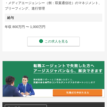
・メディアエージェンシー（例：双葉通信社）のマネジメント、
ブリーフィング、進行管理
給与
年収 800万円 〜 1,000万円
この求人を見る