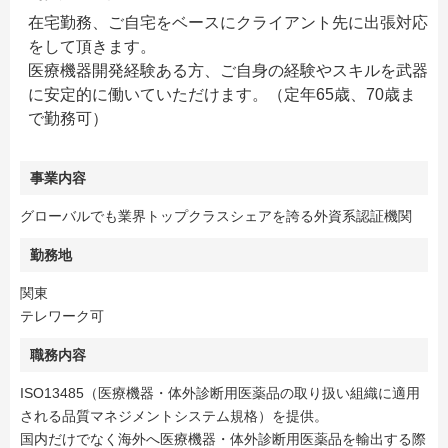
在宅勤務、ご自宅をベースにクライアント先に出張対応
をして頂きます。
医療機器開発経験ある方、ご自身の経験やスキルを武器
に安定的に働いていただけます。（定年65歳、70歳ま
で勤務可）
事業内容
グローバルでも業界トップクラスシェアを誇る外資系認証機関
勤務地
関東
テレワーク可
職務内容
ISO13485（医療機器・体外診断用医薬品の取り扱い組織に適用
される品質マネジメントシステム規格）を提供。
国内だけでなく海外へ医療機器・体外診断用医薬品を輸出する際