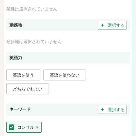
業種は選択されていません
＋
勤務地
選択する
勤務地は選択されていません
英語力
英語を使う
英語を使わない
どちらでもよい
＋
キーワード
選択する
コンサル
×