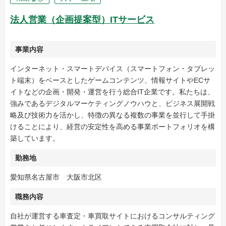
法人営業（企画提案型）ITサービス
事業内容
インターネット・スマートデバイス（スマートフォン・タブレッ
ト端末）をベースとしたゲームコンテンツ、情報サイトやECサ
イトなどの企画・開発・運営を行う総合IT企業です。私たちは、
強みであるデジタルマーケティングノウハウと、ビジネス展開戦
略及び技術力を活かし、特徴の異なる複数の事業を並行して手掛
けることにより、経営の安定性を高める事業ポートフォリオを構
築しています。
勤務地
愛知県名古屋市 大阪市北区
職務内容
自社が運営する車査定・車買取サイトにおけるコンサルティング