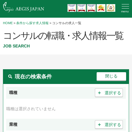
menu
HOME
>
条件から探す求人情報
> コンサルの求人一覧
コンサルの転職・求人情報一覧
JOB SEARCH
現在の検索条件
＋
職種
選択する
職種は選択されていません
＋
業種
選択する