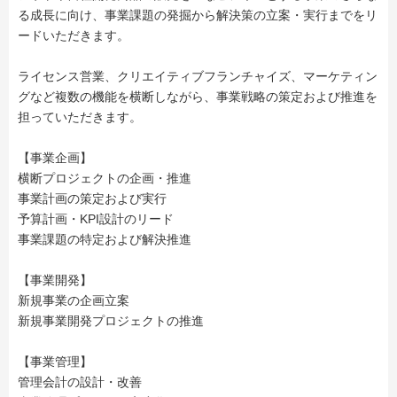
る成長に向け、事業課題の発掘から解決策の立案・実行までをリ
ードいただきます。
ライセンス営業、クリエイティブフランチャイズ、マーケティン
グなど複数の機能を横断しながら、事業戦略の策定および推進を
担っていただきます。
【事業企画】
横断プロジェクトの企画・推進
事業計画の策定および実行
予算計画・KPI設計のリード
事業課題の特定および解決推進
【事業開発】
新規事業の企画立案
新規事業開発プロジェクトの推進
【事業管理】
管理会計の設計・改善