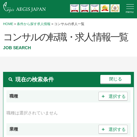
menu
HOME
>
条件から探す求人情報
> コンサルの求人一覧
コンサルの転職・求人情報一覧
JOB SEARCH
現在の検索条件
＋
職種
選択する
職種は選択されていません
＋
業種
選択する