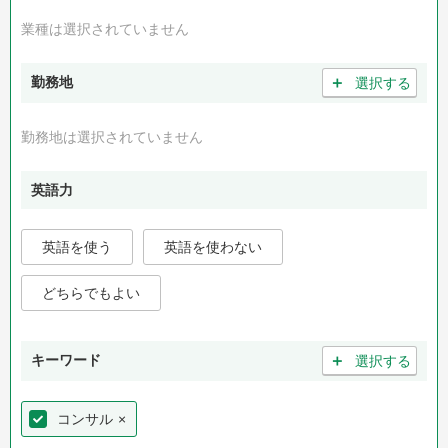
業種は選択されていません
＋
勤務地
選択する
勤務地は選択されていません
英語力
英語を使う
英語を使わない
どちらでもよい
＋
キーワード
選択する
コンサル
×