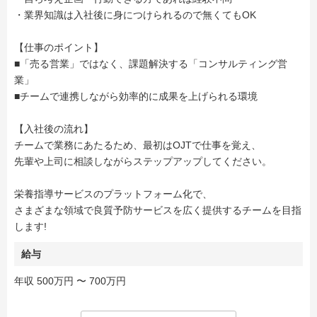
・業界知識は入社後に身につけられるので無くてもOK
【仕事のポイント】
■「売る営業」ではなく、課題解決する「コンサルティング営
業」
■チームで連携しながら効率的に成果を上げられる環境
【入社後の流れ】
チームで業務にあたるため、最初はOJTで仕事を覚え、
先輩や上司に相談しながらステップアップしてください。
栄養指導サービスのプラットフォーム化で、
さまざまな領域で良質予防サービスを広く提供するチームを目指
します!
給与
年収 500万円 〜 700万円