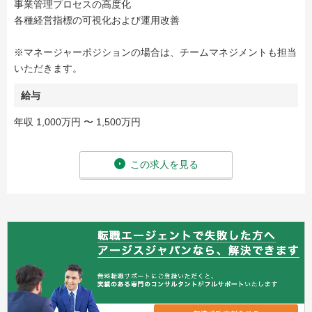
事業管理プロセスの高度化
各種経営指標の可視化および運用改善
※マネージャーポジションの場合は、チームマネジメントも担当
いただきます。
給与
年収 1,000万円 〜 1,500万円
この求人を見る