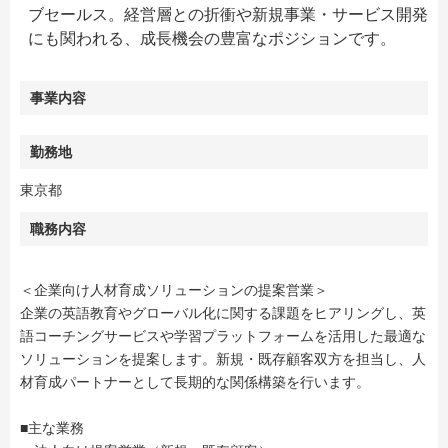
ブセールス。経営層との折衝や新規事業・サービス開発
にも関われる、成長機会の豊富なポジションです。
事業内容
勤務地
東京都
職務内容
＜企業向け人材育成ソリューションの提案営業＞
企業の英語教育やグローバル化に関する課題をヒアリングし、英
語コーチングサービスや学習プラットフォームを活用した最適な
ソリューションを提案します。新規・既存顧客双方を担当し、人
材育成パートナーとして長期的な関係構築を行います。
■主な業務