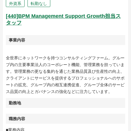
外資系
転勤なし
[440]BPM Management Support Growth担当ス
タッフ
事業内容
全世界にネットワークを持つコンサルティングファーム。グルー
プ内の主要事業法人のコーポレート機能、管理業務を担っていま
す。管理業務の更なる集約を通じた業務品質及び生産性の向上、
クライアントにサービスを提供するプロフェッショナルへのサポ
ートの拡充、グループ内の相互連携促進、グループ全体のサービ
ス品質の向上とガバナンスの強化などに注力しています。
勤務地
職務内容
■業務内容