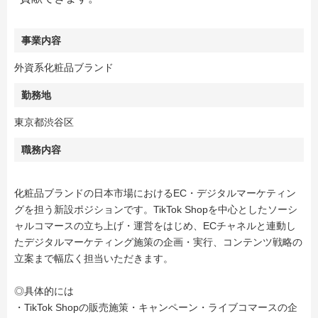
事業内容
外資系化粧品ブランド
勤務地
東京都渋谷区
職務内容
化粧品ブランドの日本市場におけるEC・デジタルマーケティン
グを担う新設ポジションです。TikTok Shopを中心としたソーシ
ャルコマースの立ち上げ・運営をはじめ、ECチャネルと連動し
たデジタルマーケティング施策の企画・実行、コンテンツ戦略の
立案まで幅広く担当いただきます。
◎具体的には
・TikTok Shopの販売施策・キャンペーン・ライブコマースの企