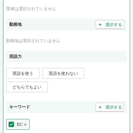
業種は選択されていません
＋
勤務地
選択する
勤務地は選択されていません
英語力
英語を使う
英語を使わない
どちらでもよい
＋
キーワード
選択する
EC
×