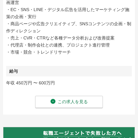
画運営
・EC・SNS・LINE・デジタル広告を活用したマーケティング施
策の企画・実行
・商品ページや広告クリエイティブ、SNSコンテンツの企画・制
作ディレクション
・売上・CVR・CTRなど各種データ分析および改善提案
・代理店・制作会社との連携、プロジェクト進行管理
・市場・競合・トレンドリサーチ
給与
年収 450万円 〜 600万円
この求人を見る