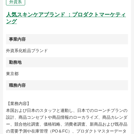
外資系
人気スキンケアブランド ：プロダクトマーケティ
ング
事業内容
外資系化粧品ブランド
勤務地
東京都
職務内容
【業務内容】
本国および日本のスタッフと連動し、日本でのローンチプランの
設計、商品コンセプトや商品情報のローカライズ、商品カレンダ
ー、競合他社調査、価格戦略、消費者調査、新商品および既存品
の需要予測や在庫管理（PO＆FC）、プロダクトマスターデータ