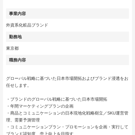
事業内容
外資系化粧品ブランド
勤務地
東京都
職務内容
グローバル戦略に基づいた日本市場開拓およびブランド浸透をお
任せします。
・ブランドのグローバル戦略に基づいた日本市場開拓
・年間マーケティングプランの企画
・商品とコミュニケーションの日本現地化戦略樹立／SKU運営管
理、需要予測管理
・コミュニケーションプラン・プロモーションを企画・実行して
ブランド認知度、売上向上を目指す