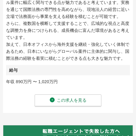
ル案件に幅広く関与できる点が魅力であると考えています。実務
を通じて国際法務の専門性を高めながら、現地法人の経営に近い
立場で法務面から事業を支える経験を積むことが可能です。
さらに、複数国を横断して支援することで、広域的な視点と高度
な調整力を身につけられる、成長機会に富んだ環境があると考え
ています。
加えて、日本オフィスから海外支援を継続・強化していく体制で
あるため、日本にいながらグローバル案件に主体的に関与し、国
際法務の経験を着実に積むことができる点も大きな魅力です。
給与
年収 890万円 〜 1,020万円
この求人を見る