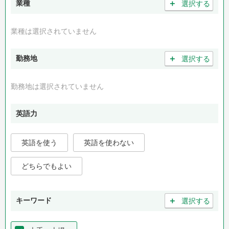
＋
業種
選択する
業種は選択されていません
＋
勤務地
選択する
勤務地は選択されていません
英語力
英語を使う
英語を使わない
どちらでもよい
＋
キーワード
選択する