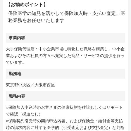
【お勧めポイント】
保険医学の知見を活かして保険加入時・支払い査定、医
務業務をお任せいたします
事業内容
大手保険代理店：中小企業市場に特化した戦略を構築し、中小企
業およびその社員の方々へ充実した商品・サービスの提供を行っ
ています。
勤務地
東京都中央区／大阪市西区
職務内容
○保険加入申込時のお客さまの健康状態を往診もしくはリモート
で確認（採血なし）
○保険契約引受時の契約申込内容、および保険金・給付金等支払
時の請求内容に対する医学的（引受査定および支払査定）な判断