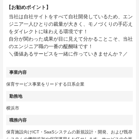
【お勧めポイント】
当社は自社サイトをすべて自社開発しているため、エン
ジニア一人ひとりの裁量が大きく、モノづくりの手応え
をダイレクトに味わえる環境です！
自分が関わった成果が目に見えて分かることこそ、当社
のエンジニア職の一番の醍醐味です！
＼価値あるサービスを一緒に作っていきませんか？／
事業内容
保育サービス事業をリードする日系企業
勤務地
横浜市
職務内容
保育施設向けICT・SaaSシステムの新規設計・開発、および既存