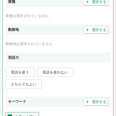
＋
業種
選択する
業種は選択されていません
＋
勤務地
選択する
勤務地は選択されていません
英語力
英語を使う
英語を使わない
どちらでもよい
＋
キーワード
選択する