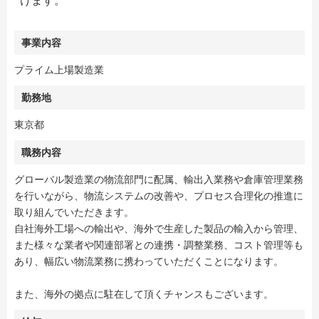
けます。
事業内容
プライム上場製造業
勤務地
東京都
職務内容
グローバル製造業の物流部門に配属、輸出入業務や倉庫管理業務
を行いながら、物流システムの改善や、プロセス合理化の推進に
取り組んでいただきます。
自社海外工場への輸出や、海外で生産した製品の輸入から管理、
また様々な業者や関連部署との連携・調整業務、コスト管理等も
あり、幅広い物流業務に携わっていただくことになります。
また、海外の拠点に駐在して頂くチャンスもございます。