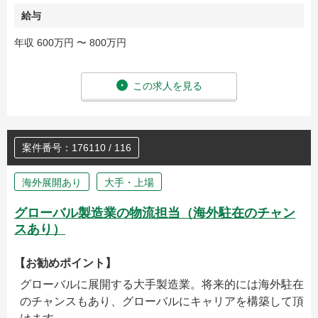
給与
年収 600万円 〜 800万円
この求人を見る
案件番号：176110 / 116
海外展開あり
大手・上場
グローバル製造業の物流担当（海外駐在のチャン
スあり）
【お勧めポイント】
グローバルに展開する大手製造業。将来的には海外駐在
のチャンスもあり、グローバルにキャリアを構築して頂