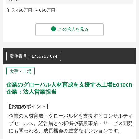
年収 450万円 〜 650万円
この求人を見る
案件番号：175575 / 074
大手・上場
企業のグローバル人材育成を支援する上場EdTech
企業：法人営業担当
【お勧めポイント】
企業の人材育成・グローバル化を支援するコンサルティ
ブセールス。経営層との折衝や新規事業・サービス開発
にも関われる、成長機会の豊富なポジションです。