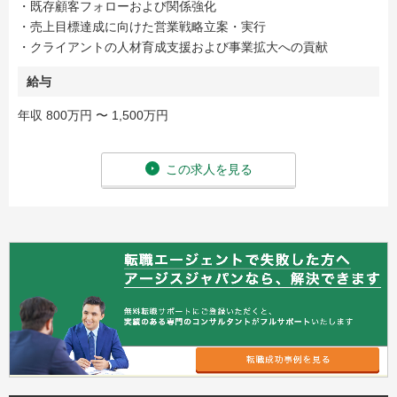
・既存顧客フォローおよび関係強化
・売上目標達成に向けた営業戦略立案・実行
・クライアントの人材育成支援および事業拡大への貢献
給与
年収 800万円 〜 1,500万円
この求人を見る