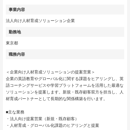
事業内容
法人向け人材育成ソリューション企業
勤務地
東京都
職務内容
＜企業向け人材育成ソリューションの提案営業＞
企業の英語教育やグローバル化に関する課題をヒアリングし、英
語コーチングサービスや学習プラットフォームを活用した最適な
ソリューションを提案します。新規・既存顧客双方を担当し、人
材育成パートナーとして長期的な関係構築を行います。
■主な業務
・法人向け提案営業（新規・既存顧客）
・人材育成・グローバル化課題のヒアリングと提案