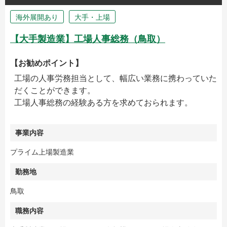
海外展開あり
大手・上場
【大手製造業】工場人事総務（鳥取）
【お勧めポイント】
工場の人事労務担当として、幅広い業務に携わっていた
だくことができます。
工場人事総務の経験ある方を求めておられます。
事業内容
プライム上場製造業
勤務地
鳥取
職務内容