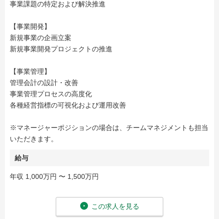
事業課題の特定および解決推進
【事業開発】
新規事業の企画立案
新規事業開発プロジェクトの推進
【事業管理】
管理会計の設計・改善
事業管理プロセスの高度化
各種経営指標の可視化および運用改善
※マネージャーポジションの場合は、チームマネジメントも担当
いただきます。
給与
年収 1,000万円 〜 1,500万円
この求人を見る