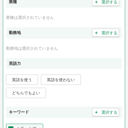
＋
業種
選択する
業種は選択されていません
＋
勤務地
選択する
勤務地は選択されていません
英語力
英語を使う
英語を使わない
どちらでもよい
＋
キーワード
選択する