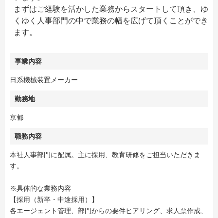
まずはご経験を活かした業務からスタートして頂き、ゆ
くゆく人事部門の中で業務の幅を広げて頂くことができ
ます。
事業内容
日系機械装置メーカー
勤務地
京都
職務内容
本社人事部門に配属。主に採用、教育研修をご担当いただきま
す。
※具体的な業務内容
【採用（新卒・中途採用）】
各エージェント管理、部門からの要件ヒアリング、求人票作成、