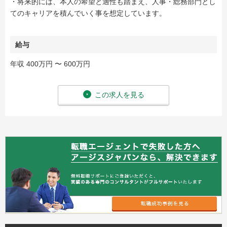
・将来的には、本人の希望と適性も踏まえ、人事・総務部門とし
てのキャリアを積んでいく事を想定しています。
給与
年収 400万円 〜 600万円
この求人を見る