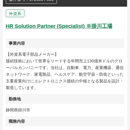
外資系
HR Solution Partner (Specialist) ※掛川工場
事業内容
【外資系電子部品メーカー】
接続技術において世界をリードする年間売上130億米ドルのグロ
ーバルカンパニーです。当社は、自動車、電力、産業機器、通信
ネットワーク、家電製品、ヘルスケア、航空宇宙・防衛といった
主要産業向けにエレクトロニクス接続の中核となる製品を設計・
製造しています。
勤務地
静岡県掛川市
職務内容