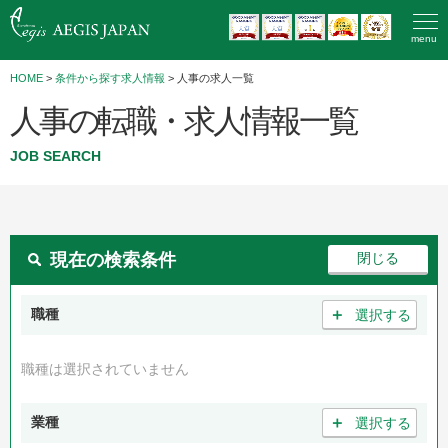
menu
HOME
>
条件から探す求人情報
> 人事の求人一覧
人事の転職・求人情報一覧
JOB SEARCH
現在の検索条件
＋
職種
選択する
職種は選択されていません
＋
業種
選択する