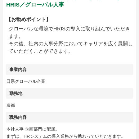
HRIS／グローバル人事
【お勧めポイント】
グローバルな環境でHRISの導入に取り組んでいただき
ます。
その後、社内の人事分野においてキャリアを広く展開し
ていただくことができます。
事業内容
日系グローバル企業
勤務地
京都
職務内容
本社人事 企画部門に配属。
まずは、HRシステムの導入業務から携わっていただきます。