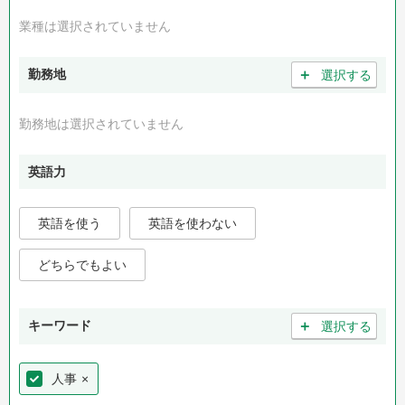
業種は選択されていません
＋
勤務地
選択する
勤務地は選択されていません
英語力
英語を使う
英語を使わない
どちらでもよい
＋
キーワード
選択する
人事
×