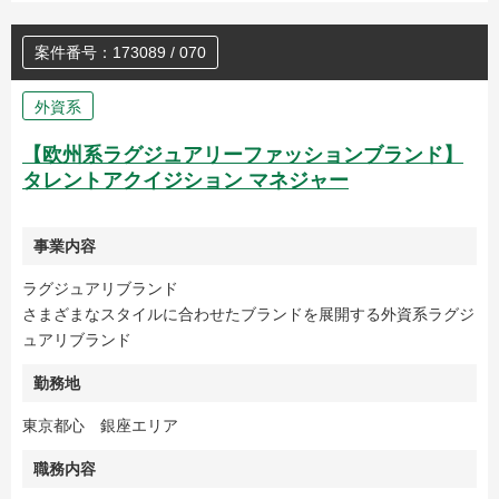
案件番号：173089 / 070
外資系
【欧州系ラグジュアリーファッションブランド】
タレントアクイジション マネジャー
事業内容
ラグジュアリブランド
さまざまなスタイルに合わせたブランドを展開する外資系ラグジ
ュアリブランド
勤務地
東京都心 銀座エリア
職務内容