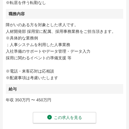
※転居を伴う転勤なし
職務内容
障がいのある方を対象とした求人です。
人材開発部 採用室に配属、採用事務業務をご担当頂きます。
※具体的な業務例
；人事システムを利用した人事業務
入社準備のサポートやデータ管理・データ入力
採用に関わるイベントの準備支援 等
※電話・来客応対は応相談
※配慮事項は考慮いたします
給与
年収 350万円 〜 450万円
この求人を見る