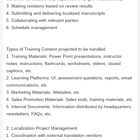
3. Making revisions based on review results
4. Submitting and delivering localized manuscripts
5. Collaborating with relevant parties
6. Schedule management
Types of Training Content projected to be handled
1. Training Materials: Power Point presentations, instructor
notes, instructions, flashcards, worksheets, videos, closed
captions, etc.
2. Learning Platforms: UI, assessment questions, reports, email
communications, etc.
3. Marketing Materials: Websites, etc.
4. Sales Promotion Materials: Sales tools, training materials, etc.
5. Internal Documents: Information distributed by headquarters,
newsletters, FAQs, etc.
2. Localization Project Management
1. Coordination with external translation vendors