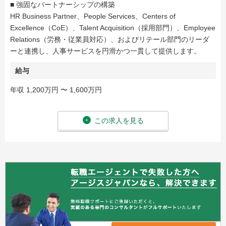
■ 強固なパートナーシップの構築
HR Business Partner、People Services、Centers of
Excellence（CoE）、Talent Acquisition（採用部門）、Employee
Relations（労務・従業員対応）、およびリテール部門のリーダ
ーと連携し、人事サービスを円滑かつ一貫して提供します。
給与
年収 1,200万円 〜 1,600万円
この求人を見る