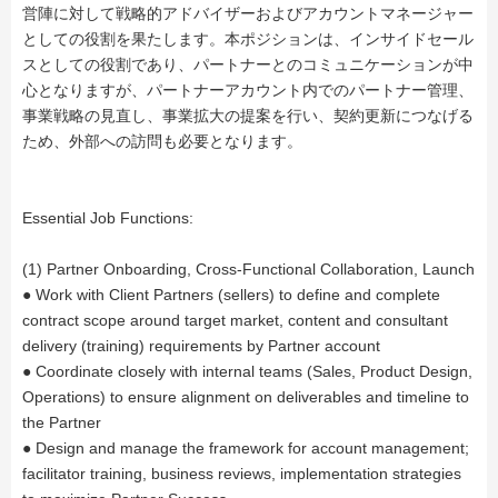
営陣に対して戦略的アドバイザーおよびアカウントマネージャー
としての役割を果たします。本ポジションは、インサイドセール
スとしての役割であり、パートナーとのコミュニケーションが中
心となりますが、パートナーアカウント内でのパートナー管理、
事業戦略の見直し、事業拡大の提案を行い、契約更新につなげる
ため、外部への訪問も必要となります。
Essential Job Functions:
(1) Partner Onboarding, Cross-Functional Collaboration, Launch
● Work with Client Partners (sellers) to define and complete
contract scope around target market, content and consultant
delivery (training) requirements by Partner account
● Coordinate closely with internal teams (Sales, Product Design,
Operations) to ensure alignment on deliverables and timeline to
the Partner
● Design and manage the framework for account management;
facilitator training, business reviews, implementation strategies