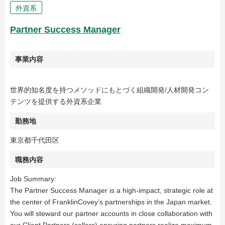
外資系
Partner Success Manager
事業内容
世界的知名度を持つメソッドにもとづく組織開発/人材開発コン
テンツを提供する外資系企業
勤務地
東京都千代田区
職務内容
Job Summary:
The Partner Success Manager is a high-impact, strategic role at
the center of FranklinCovey’s partnerships in the Japan market.
You will steward our partner accounts in close collaboration with