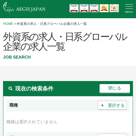
menu
HOME
>
外資系の求人・日系グローバル企業の求人一覧
外資系の求人・日系グローバル
企業の求人一覧
JOB SEARCH
現在の検索条件
＋
職種
選択する
職種は選択されていません