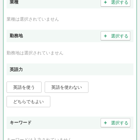
＋
業種
選択する
業種は選択されていません
＋
勤務地
選択する
勤務地は選択されていません
英語力
英語を使う
英語を使わない
どちらでもよい
＋
キーワード
選択する
キーワードは入力されていません