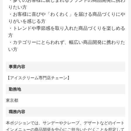
・多くのお客様に親しまれるブランドの商品開発に携わ
りたい方
・お客様に喜びや「わくわく」を届ける商品づくりにや
りがいを感じる方
・トレンドや季節感を取り入れた商品づくりを楽しめる
方
・カテゴリーにとらわれず、幅広い商品開発に携わりた
い方
事業内容
【アイスクリーム専門店チェーン】
勤務地
東京都
職務内容
本ポジションでは、サンデーやクレープ、デザートなどのイート
インメニューの商品開発を中心にご担当いただくことを想定して