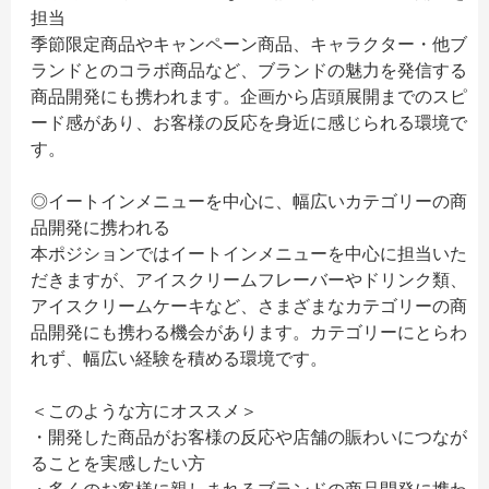
担当
季節限定商品やキャンペーン商品、キャラクター・他ブ
ランドとのコラボ商品など、ブランドの魅力を発信する
商品開発にも携われます。企画から店頭展開までのスピ
ード感があり、お客様の反応を身近に感じられる環境で
す。
◎イートインメニューを中心に、幅広いカテゴリーの商
品開発に携われる
本ポジションではイートインメニューを中心に担当いた
だきますが、アイスクリームフレーバーやドリンク類、
アイスクリームケーキなど、さまざまなカテゴリーの商
品開発にも携わる機会があります。カテゴリーにとらわ
れず、幅広い経験を積める環境です。
＜このような方にオススメ＞
・開発した商品がお客様の反応や店舗の賑わいにつなが
ることを実感したい方