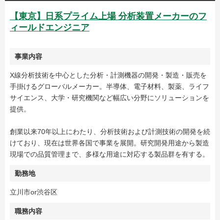
【東京】日系プライム上場 分析装置メーカーのフ
ィールドエンジニア
事業内容
X線分析技術を中心とした分析・計測機器の開発・製造・販売を
手掛けるグローバルメーカー。半導体、電子材料、製薬、ライフ
サイエンス、大学・研究機関など幅広い分野にソリューションを
提供。
創業以来70年以上にわたり、分析技術および計測技術の開発を続
けており、現在は世界各国で事業を展開。研究開発用途から製造
現場での品質管理まで、多様な用途に対応する製品群を有する。
勤務地
立川市or渋谷区
職務内容