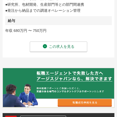
●研究所、包材開発、生産部門等との部門間連携
●発注から納品までの調達オペレーション管理
給与
年収 680万円 〜 750万円
この求人を見る