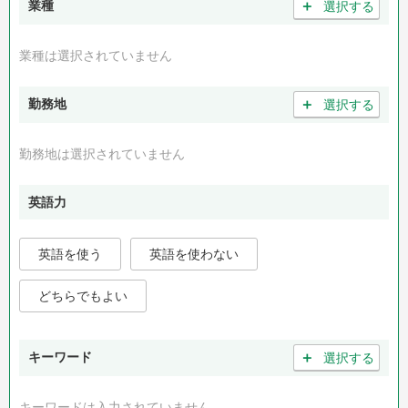
＋
業種
選択する
業種は選択されていません
＋
勤務地
選択する
勤務地は選択されていません
英語力
英語を使う
英語を使わない
どちらでもよい
＋
キーワード
選択する
キーワードは入力されていません