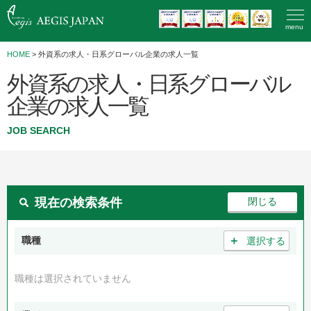
menu
HOME
>
外資系の求人・日系グローバル企業の求人一覧
外資系の求人・日系グローバル
企業の求人一覧
JOB SEARCH
現在の検索条件
＋
職種
選択する
職種は選択されていません