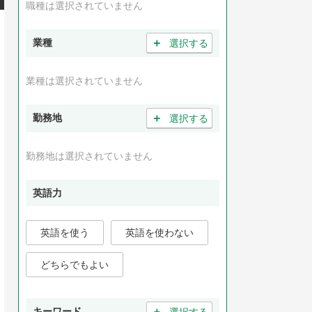
職種は選択されていません
＋
業種
選択する
業種は選択されていません
＋
勤務地
選択する
勤務地は選択されていません
英語力
英語を使う
英語を使わない
どちらでもよい
＋
キーワード
選択する