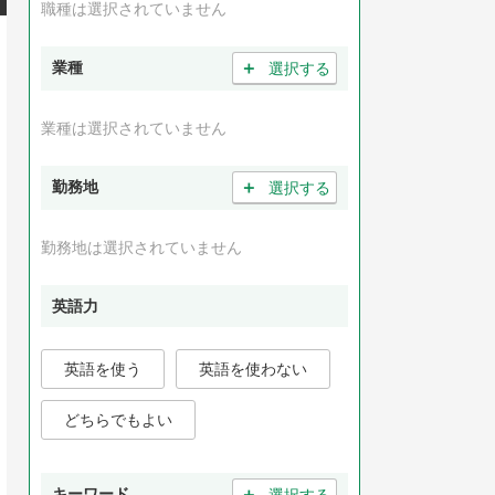
職種は選択されていません
＋
業種
選択する
業種は選択されていません
＋
勤務地
選択する
勤務地は選択されていません
英語力
英語を使う
英語を使わない
どちらでもよい
＋
キーワード
選択する