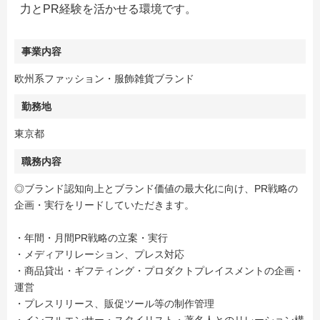
力とPR経験を活かせる環境です。
事業内容
欧州系ファッション・服飾雑貨ブランド
勤務地
東京都
職務内容
◎ブランド認知向上とブランド価値の最大化に向け、PR戦略の
企画・実行をリードしていただきます。
・年間・月間PR戦略の立案・実行
・メディアリレーション、プレス対応
・商品貸出・ギフティング・プロダクトプレイスメントの企画・
運営
・プレスリリース、販促ツール等の制作管理