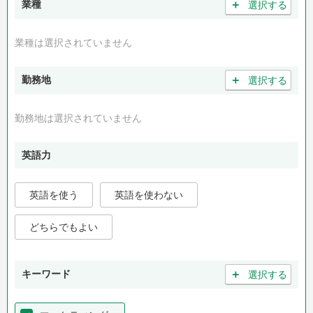
＋
業種
選択する
業種は選択されていません
＋
勤務地
選択する
勤務地は選択されていません
英語力
英語を使う
英語を使わない
どちらでもよい
＋
キーワード
選択する