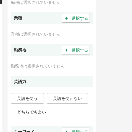
職種は選択されていません
＋
業種
選択する
業種は選択されていません
＋
勤務地
選択する
勤務地は選択されていません
英語力
英語を使う
英語を使わない
どちらでもよい
＋
キーワード
選択する